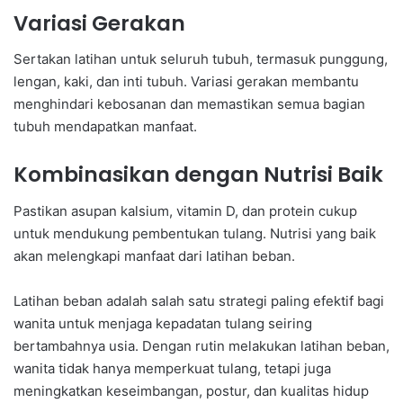
Variasi Gerakan
Sertakan latihan untuk seluruh tubuh, termasuk punggung,
lengan, kaki, dan inti tubuh. Variasi gerakan membantu
menghindari kebosanan dan memastikan semua bagian
tubuh mendapatkan manfaat.
Kombinasikan dengan Nutrisi Baik
Pastikan asupan kalsium, vitamin D, dan protein cukup
untuk mendukung pembentukan tulang. Nutrisi yang baik
akan melengkapi manfaat dari latihan beban.
Latihan beban adalah salah satu strategi paling efektif bagi
wanita untuk menjaga kepadatan tulang seiring
bertambahnya usia. Dengan rutin melakukan latihan beban,
wanita tidak hanya memperkuat tulang, tetapi juga
meningkatkan keseimbangan, postur, dan kualitas hidup