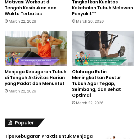
Motivasi Workout di
Tingkatkan Kualitas
Tengah Kesibukan dan
Kekebalan Tubuh Melawan
Waktu Terbatas
Penyakit**
March 22, 2026
March 20, 2026
Menjaga Kebugaran Tubuh
Olahraga Rutin
di Tengah Aktivitas Harian
Meningkatkan Postur
yang Padat dan Menuntut
Tubuh Agar Tegap,
Seimbang, dan Sehat
March 22, 2026
Optimal
March 22, 2026
Populer
Tips Kebugaran Praktis untuk Menjaga