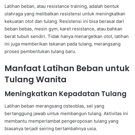
Latihan beban, atau resistance training, adalah bentuk
olahraga yang melibatkan resistensi untuk meningkatkan
kekuatan otot dan tulang. Resistensi ini bisa berasal dari
beban bebas, mesin gym, karet resistance, atau bahkan
berat tubuh sendiri. Tidak hanya menargetkan otot, latihan
ini juga memberikan tekanan pada tulang, merangsang
proses pembentukan tulang baru.
Manfaat Latihan Beban untuk
Tulang Wanita
Meningkatkan Kepadatan Tulang
Latihan beban merangsang osteoblas, sel yang
bertanggung jawab untuk membangun tulang. Aktivitas ini
membantu memperlambat pengeroposan tulang yang
biasanya terjadi seiring bertambahnya usia.