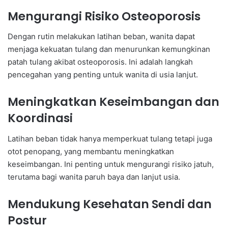
Mengurangi Risiko Osteoporosis
Dengan rutin melakukan latihan beban, wanita dapat
menjaga kekuatan tulang dan menurunkan kemungkinan
patah tulang akibat osteoporosis. Ini adalah langkah
pencegahan yang penting untuk wanita di usia lanjut.
Meningkatkan Keseimbangan dan
Koordinasi
Latihan beban tidak hanya memperkuat tulang tetapi juga
otot penopang, yang membantu meningkatkan
keseimbangan. Ini penting untuk mengurangi risiko jatuh,
terutama bagi wanita paruh baya dan lanjut usia.
Mendukung Kesehatan Sendi dan
Postur