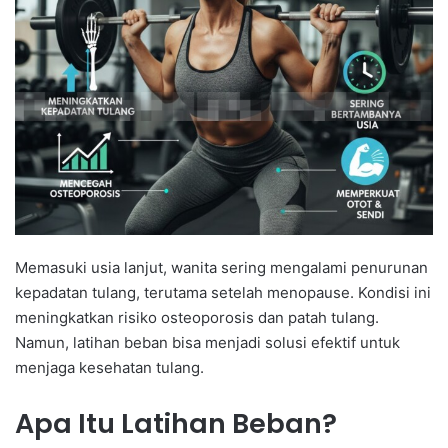
Memasuki usia lanjut, wanita sering mengalami penurunan
kepadatan tulang, terutama setelah menopause. Kondisi ini
meningkatkan risiko osteoporosis dan patah tulang.
Namun, latihan beban bisa menjadi solusi efektif untuk
menjaga kesehatan tulang.
Apa Itu Latihan Beban?