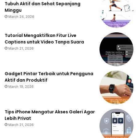
Tubuh Aktif dan Sehat Sepanjang
Minggu
March 24, 2026
Tutorial Mengaktifkan Fitur Live
Captions untuk Video Tanpa Suara
March 21, 2026
Gadget Pintar Terbaik untuk Pengguna
Aktif dan Produktif
March 19, 2026
Tips iPhone Mengatur Akses Galeri Agar
Lebih Privat
March 21, 2026