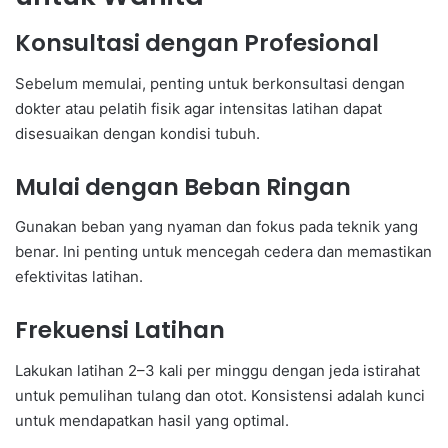
Konsultasi dengan Profesional
Sebelum memulai, penting untuk berkonsultasi dengan
dokter atau pelatih fisik agar intensitas latihan dapat
disesuaikan dengan kondisi tubuh.
Mulai dengan Beban Ringan
Gunakan beban yang nyaman dan fokus pada teknik yang
benar. Ini penting untuk mencegah cedera dan memastikan
efektivitas latihan.
Frekuensi Latihan
Lakukan latihan 2–3 kali per minggu dengan jeda istirahat
untuk pemulihan tulang dan otot. Konsistensi adalah kunci
untuk mendapatkan hasil yang optimal.