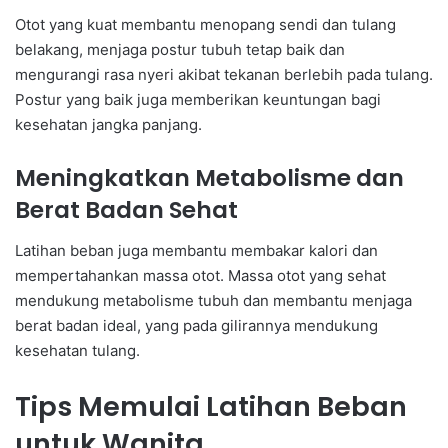
Otot yang kuat membantu menopang sendi dan tulang
belakang, menjaga postur tubuh tetap baik dan
mengurangi rasa nyeri akibat tekanan berlebih pada tulang.
Postur yang baik juga memberikan keuntungan bagi
kesehatan jangka panjang.
Meningkatkan Metabolisme dan
Berat Badan Sehat
Latihan beban juga membantu membakar kalori dan
mempertahankan massa otot. Massa otot yang sehat
mendukung metabolisme tubuh dan membantu menjaga
berat badan ideal, yang pada gilirannya mendukung
kesehatan tulang.
Tips Memulai Latihan Beban
untuk Wanita