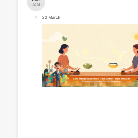
- 2026 -
20 March