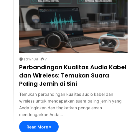
admin3d
7
Perbandingan Kualitas Audio Kabel
dan Wireless: Temukan Suara
Paling Jernih di Sini
Temukan perbandingan kualitas audio kabel dan
wireless untuk mendapatkan suara paling jernih yang
Anda inginkan dan tingkatkan pengalaman
mendengarkan Anda…
Read More »