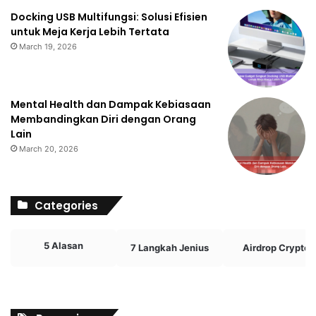
Docking USB Multifungsi: Solusi Efisien
untuk Meja Kerja Lebih Tertata
March 19, 2026
Mental Health dan Dampak Kebiasaan
Membandingkan Diri dengan Orang
Lain
March 20, 2026
Categories
5 Alasan
7 Langkah Jenius
Airdrop Crypto