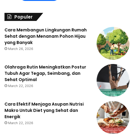
Populer
Cara Membangun Lingkungan Rumah
Sehat dengan Menanam Pohon Hijau
yang Banyak
March 26, 2026
Olahraga Rutin Meningkatkan Postur
Tubuh Agar Tegap, Seimbang, dan
Sehat Optimal
March 22, 2026
Cara Efektif Menjaga Asupan Nutrisi
Makro Untuk Diet yang Sehat dan
Energik
March 22, 2026