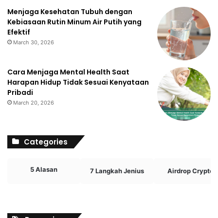
Menjaga Kesehatan Tubuh dengan
Kebiasaan Rutin Minum Air Putih yang
Efektif
March 30, 2026
Cara Menjaga Mental Health Saat
Harapan Hidup Tidak Sesuai Kenyataan
Pribadi
March 20, 2026
Categories
5 Alasan
7 Langkah Jenius
Airdrop Crypto