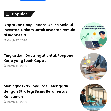
Populer
Dapatkan Uang Secara Online Melalui
Investasi Saham untuk Investor Pemula
di Indonesia
March 27, 2026
Tingkatkan Daya Ingat untuk Respons
Kerja yang Lebih Cepat
March 18, 2026
Meningkatkan Loyalitas Pelanggan
dengan Strategi Bisnis Berorientasi
Konsumen
March 19, 2026