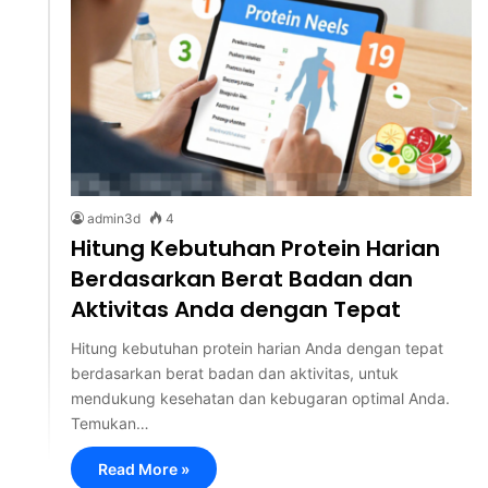
admin3d
4
Hitung Kebutuhan Protein Harian
Berdasarkan Berat Badan dan
Aktivitas Anda dengan Tepat
Hitung kebutuhan protein harian Anda dengan tepat
berdasarkan berat badan dan aktivitas, untuk
mendukung kesehatan dan kebugaran optimal Anda.
Temukan…
Read More »