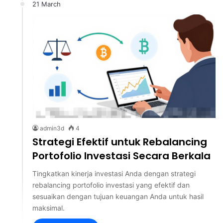
21 March
admin3d
4
Strategi Efektif untuk Rebalancing
Portofolio Investasi Secara Berkala
Tingkatkan kinerja investasi Anda dengan strategi
rebalancing portofolio investasi yang efektif dan
sesuaikan dengan tujuan keuangan Anda untuk hasil
maksimal.