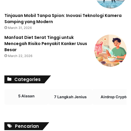
Tinjauan Mobil Tanpa Spion: Inovasi Teknologi Kamera
Samping yang Modern
March 31, 2026
Manfaat Diet Serat Tinggi untuk
Mencegah Risiko Penyakit Kanker Usus
Besar
March 22, 2026
Categories
5 Alasan
7 Langkah Jenius
Airdrop Crypto
Pencarian