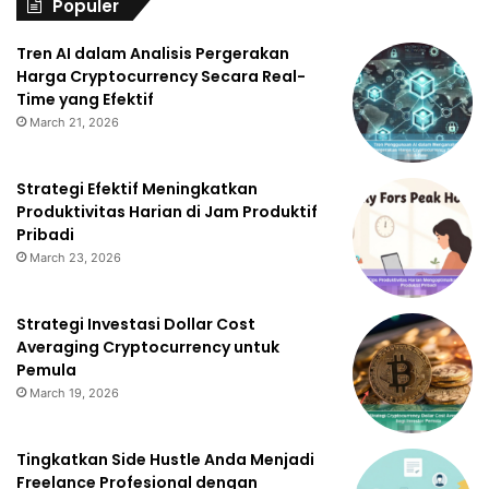
Populer
Tren AI dalam Analisis Pergerakan
Harga Cryptocurrency Secara Real-
Time yang Efektif
March 21, 2026
Strategi Efektif Meningkatkan
Produktivitas Harian di Jam Produktif
Pribadi
March 23, 2026
Strategi Investasi Dollar Cost
Averaging Cryptocurrency untuk
Pemula
March 19, 2026
Tingkatkan Side Hustle Anda Menjadi
Freelance Profesional dengan