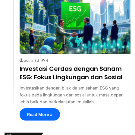
admin3d
4
Investasi Cerdas dengan Saham
ESG: Fokus Lingkungan dan Sosial
Investasikan dengan bijak dalam saham ESG yang
fokus pada lingkungan dan sosial untuk masa depan
lebih baik dan berkelanjutan, mulailah…
Read More »