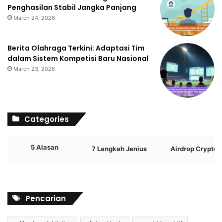
Penghasilan Stabil Jangka Panjang
March 24, 2026
Berita Olahraga Terkini: Adaptasi Tim
dalam Sistem Kompetisi Baru Nasional
March 23, 2026
Categories
5 Alasan
7 Langkah Jenius
Airdrop Crypto
Pencarian