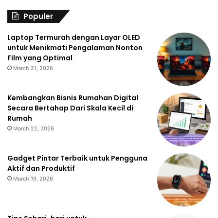
Populer
Laptop Termurah dengan Layar OLED
untuk Menikmati Pengalaman Nonton
Film yang Optimal
March 21, 2026
Kembangkan Bisnis Rumahan Digital
Secara Bertahap Dari Skala Kecil di
Rumah
March 22, 2026
Gadget Pintar Terbaik untuk Pengguna
Aktif dan Produktif
March 19, 2026