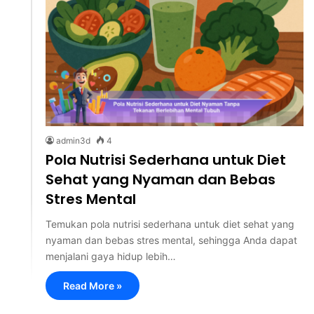
admin3d
4
Pola Nutrisi Sederhana untuk Diet
Sehat yang Nyaman dan Bebas
Stres Mental
Temukan pola nutrisi sederhana untuk diet sehat yang
nyaman dan bebas stres mental, sehingga Anda dapat
menjalani gaya hidup lebih…
Read More »