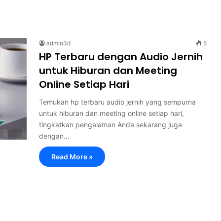
admin3d
5
HP Terbaru dengan Audio Jernih
untuk Hiburan dan Meeting
Online Setiap Hari
Temukan hp terbaru audio jernih yang sempurna
untuk hiburan dan meeting online setiap hari,
tingkatkan pengalaman Anda sekarang juga
dengan…
Read More »