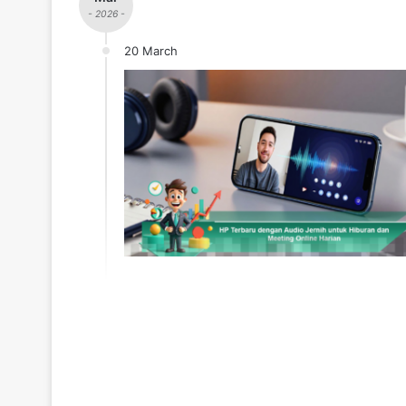
- 2026 -
20 March