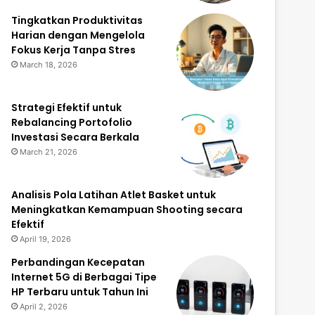
Tingkatkan Produktivitas
Harian dengan Mengelola
Fokus Kerja Tanpa Stres
March 18, 2026
Strategi Efektif untuk
Rebalancing Portofolio
Investasi Secara Berkala
March 21, 2026
Analisis Pola Latihan Atlet Basket untuk
Meningkatkan Kemampuan Shooting secara
Efektif
April 19, 2026
Perbandingan Kecepatan
Internet 5G di Berbagai Tipe
HP Terbaru untuk Tahun Ini
April 2, 2026