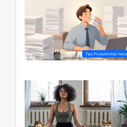
Tips Produktivitas Hari