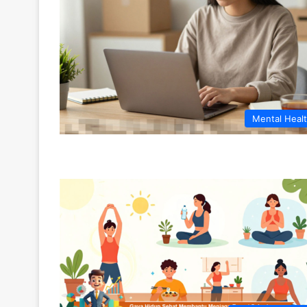
Mental Heal