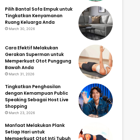
Pilih Bantal Sofa Empuk untuk
Tingkatkan Kenyamanan
Ruang Keluarga Anda
March 30, 2026
Cara Efektif Melakukan
Gerakan Superman untuk
Memperkuat Otot Punggung
Bawah Anda
March 31, 2026
Tingkatkan Penghasilan
dengan Kemampuan Public
Speaking Sebagai Host Live
Shopping
March 23, 2026
Manfaat Melakukan Plank
Setiap Hari untuk
Memperkuat Otot Inti Tubuh