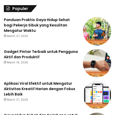
Populer
Panduan Praktis Gaya Hidup Sehat
bagi Pekerja Sibuk yang Kesulitan
Mengatur Waktu
March 27, 2026
Gadget Pintar Terbaik untuk Pengguna
Aktif dan Produktif
March 19, 2026
Aplikasi Viral Efektif untuk Mengatur
Aktivitas Kreatif Harian dengan Fokus
Lebih Baik
March 21, 2026