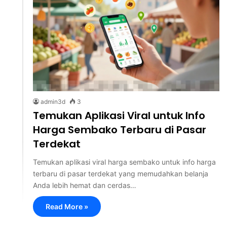
admin3d
3
Temukan Aplikasi Viral untuk Info
Harga Sembako Terbaru di Pasar
Terdekat
Temukan aplikasi viral harga sembako untuk info harga
terbaru di pasar terdekat yang memudahkan belanja
Anda lebih hemat dan cerdas…
Read More »