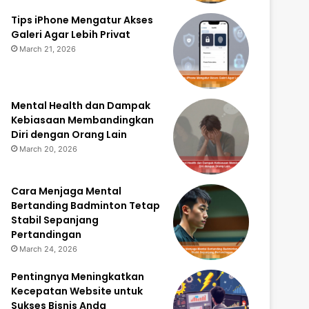
Tips iPhone Mengatur Akses
Galeri Agar Lebih Privat
March 21, 2026
Mental Health dan Dampak
Kebiasaan Membandingkan
Diri dengan Orang Lain
March 20, 2026
Cara Menjaga Mental
Bertanding Badminton Tetap
Stabil Sepanjang
Pertandingan
March 24, 2026
Pentingnya Meningkatkan
Kecepatan Website untuk
Sukses Bisnis Anda