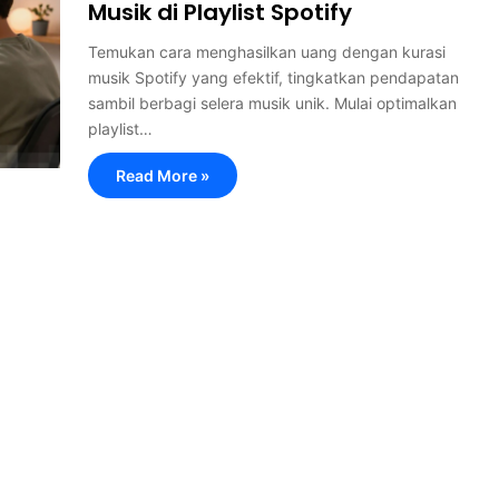
Musik di Playlist Spotify
Temukan cara menghasilkan uang dengan kurasi
musik Spotify yang efektif, tingkatkan pendapatan
sambil berbagi selera musik unik. Mulai optimalkan
playlist…
Read More »