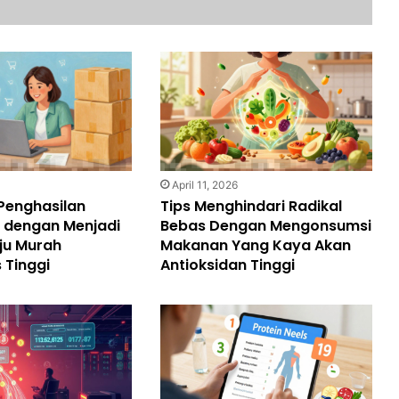
April 11, 2026
Penghasilan
Tips Menghindari Radikal
dengan Menjadi
Bebas Dengan Mengonsumsi
aju Murah
Makanan Yang Kaya Akan
 Tinggi
Antioksidan Tinggi