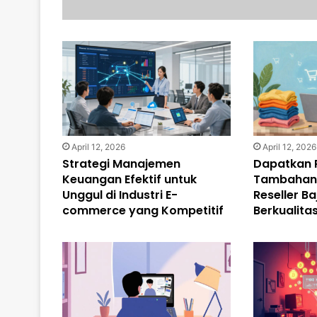
April 12, 2026
April 12, 2026
Strategi Manajemen
Dapatkan 
Keuangan Efektif untuk
Tambahan 
Unggul di Industri E-
Reseller B
commerce yang Kompetitif
Berkualitas