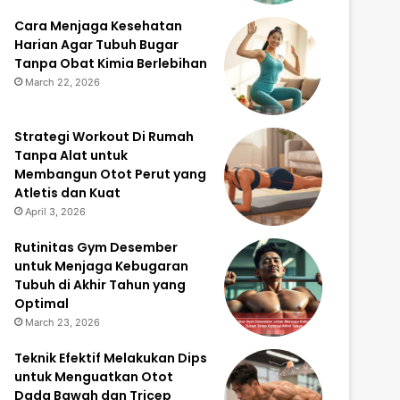
Cara Menjaga Kesehatan
Harian Agar Tubuh Bugar
Tanpa Obat Kimia Berlebihan
March 22, 2026
Strategi Workout Di Rumah
Tanpa Alat untuk
Membangun Otot Perut yang
Atletis dan Kuat
April 3, 2026
Rutinitas Gym Desember
untuk Menjaga Kebugaran
Tubuh di Akhir Tahun yang
Optimal
March 23, 2026
Teknik Efektif Melakukan Dips
untuk Menguatkan Otot
Dada Bawah dan Tricep