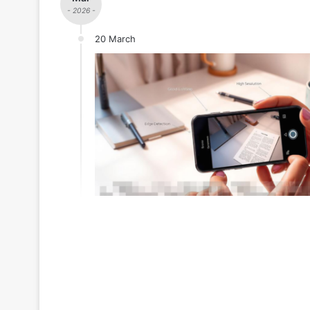
- 2026 -
20 March