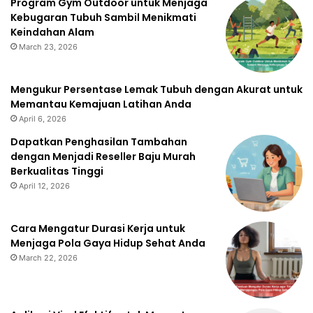
Program Gym Outdoor untuk Menjaga
Kebugaran Tubuh Sambil Menikmati
Keindahan Alam
March 23, 2026
Mengukur Persentase Lemak Tubuh dengan Akurat untuk
Memantau Kemajuan Latihan Anda
April 6, 2026
Dapatkan Penghasilan Tambahan
dengan Menjadi Reseller Baju Murah
Berkualitas Tinggi
April 12, 2026
Cara Mengatur Durasi Kerja untuk
Menjaga Pola Gaya Hidup Sehat Anda
March 22, 2026