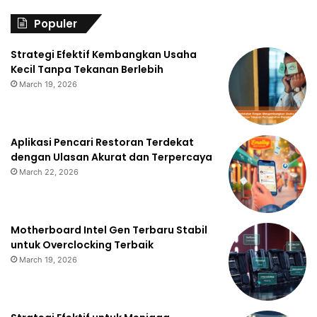
Populer
Strategi Efektif Kembangkan Usaha
Kecil Tanpa Tekanan Berlebih
March 19, 2026
Aplikasi Pencari Restoran Terdekat
dengan Ulasan Akurat dan Terpercaya
March 22, 2026
Motherboard Intel Gen Terbaru Stabil
untuk Overclocking Terbaik
March 19, 2026