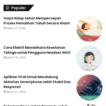
Populer
Gaya Hidup Sehat Mempercepat
Proses Pemulihan Tubuh Secara Alami
March 21, 2026
Cara Efektif Memelihara Kesehatan
Telinga untuk Pengguna Headset Aktif
March 19, 2026
Aplikasi Viral Untuk Mendukung
Aktivitas Smartphone Lebih Stabil Dan
Responsif
March 21, 2026