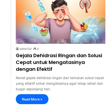
admin3d
4
Gejala Dehidrasi Ringan dan Solusi
Cepat untuk Mengatasinya
dengan Efektif
Kenali gejala dehidrasi ringan dan temukan solusi cepat
yang efektif untuk mengatasinya agar tetap sehat dan
bugar sepanjang hari.
Read More »