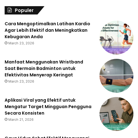
Populer
Cara Mengoptimalkan Latihan Kardio
Agar Lebih Efektif dan Meningkatkan
Kebugaran Anda
March 23, 2026
Manfaat Menggunakan Wristband
Saat Bermain Badminton untuk
Efektivitas Menyerap Keringat
March 23, 2026
Aplikasi Viral yang Efektif untuk
Mengatur Target Mingguan Pengguna
Secara Konsisten
March 21, 2026