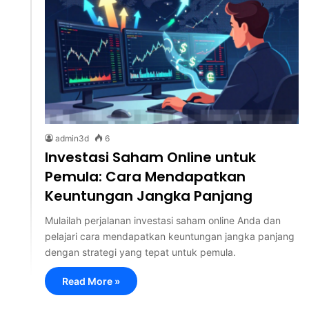
admin3d
6
Investasi Saham Online untuk
Pemula: Cara Mendapatkan
Keuntungan Jangka Panjang
Mulailah perjalanan investasi saham online Anda dan
pelajari cara mendapatkan keuntungan jangka panjang
dengan strategi yang tepat untuk pemula.
Read More »