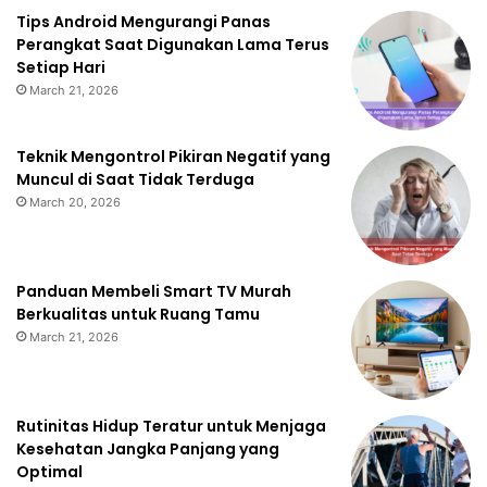
Tips Android Mengurangi Panas
Perangkat Saat Digunakan Lama Terus
Setiap Hari
March 21, 2026
Teknik Mengontrol Pikiran Negatif yang
Muncul di Saat Tidak Terduga
March 20, 2026
Panduan Membeli Smart TV Murah
Berkualitas untuk Ruang Tamu
March 21, 2026
Rutinitas Hidup Teratur untuk Menjaga
Kesehatan Jangka Panjang yang
Optimal