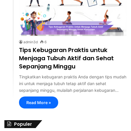
admin3d
6
Tips Kebugaran Praktis untuk
Menjaga Tubuh Aktif dan Sehat
Sepanjang Minggu
Tingkatkan kebugaran praktis Anda dengan tips mudah
ini untuk menjaga tubuh tetap aktif dan sehat
sepanjang minggu, mulailah perjalanan kebugaran…
Read More »
Populer