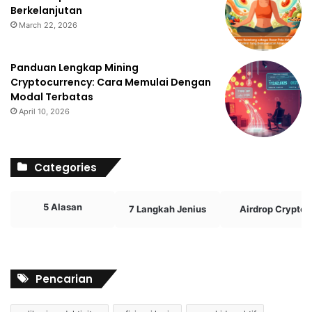
Berkelanjutan
March 22, 2026
Panduan Lengkap Mining
Cryptocurrency: Cara Memulai Dengan
Modal Terbatas
April 10, 2026
Categories
5 Alasan
7 Langkah Jenius
Airdrop Crypto
Pencarian