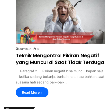
admin3d
4
Teknik Mengontrol Pikiran Negatif
yang Muncul di Saat Tidak Terduga
— Paragraf 2 — Pikiran negatif bisa muncul kapan saja
—ketika sedang bekerja, beristirahat, atau bahkan saat
suasana hati sedang baik-baik…
Read More »