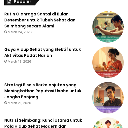
Populer
Rutin Olahraga Santai di Bulan
Desember untuk Tubuh Sehat dan
Seimbang secara Alami
March 24, 2026
Gaya Hidup Sehat yang Efektif untuk
Aktivitas Padat Harian
March 19, 2026
Strategi Bisnis Berkelanjutan yang
Meningkatkan Reputasi Usaha untuk
Jangka Panjang
March 21, 2026
Nutrisi Seimbang: Kunci Utama untuk
Pola Hidup Sehat Modern dan