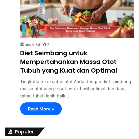
admin3d
2
Diet Seimbang untuk
Mempertahankan Massa Otot
Tubuh yang Kuat dan Optimal
Tingkatkan kekuatan otot Anda dengan diet seimbang
massa otot yang tepat untuk hasil optimal dan daya
tahan tubuh lebih baik,…
Read More »
Populer