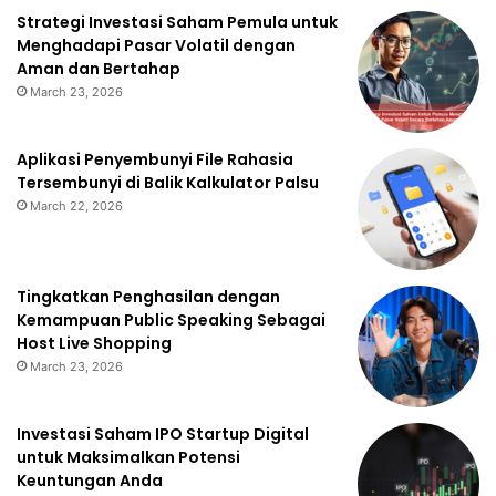
Strategi Investasi Saham Pemula untuk
Menghadapi Pasar Volatil dengan
Aman dan Bertahap
March 23, 2026
Aplikasi Penyembunyi File Rahasia
Tersembunyi di Balik Kalkulator Palsu
March 22, 2026
Tingkatkan Penghasilan dengan
Kemampuan Public Speaking Sebagai
Host Live Shopping
March 23, 2026
Investasi Saham IPO Startup Digital
untuk Maksimalkan Potensi
Keuntungan Anda