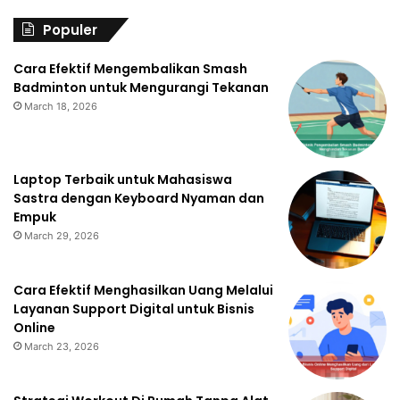
Populer
Cara Efektif Mengembalikan Smash
Badminton untuk Mengurangi Tekanan
March 18, 2026
Laptop Terbaik untuk Mahasiswa
Sastra dengan Keyboard Nyaman dan
Empuk
March 29, 2026
Cara Efektif Menghasilkan Uang Melalui
Layanan Support Digital untuk Bisnis
Online
March 23, 2026