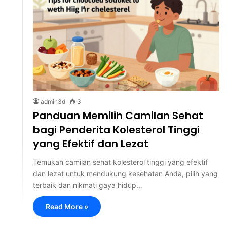
admin3d
3
Panduan Memilih Camilan Sehat
bagi Penderita Kolesterol Tinggi
yang Efektif dan Lezat
Temukan camilan sehat kolesterol tinggi yang efektif
dan lezat untuk mendukung kesehatan Anda, pilih yang
terbaik dan nikmati gaya hidup…
Read More »