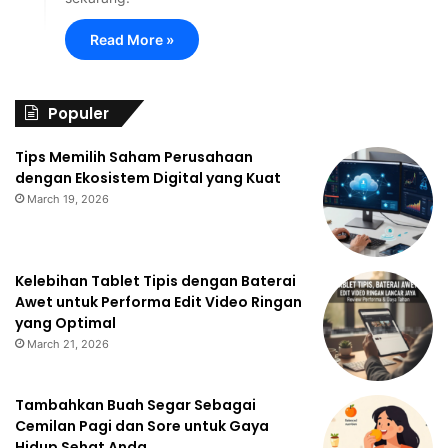
Read More »
Populer
Tips Memilih Saham Perusahaan
dengan Ekosistem Digital yang Kuat
March 19, 2026
Kelebihan Tablet Tipis dengan Baterai
Awet untuk Performa Edit Video Ringan
yang Optimal
March 21, 2026
Tambahkan Buah Segar Sebagai
Cemilan Pagi dan Sore untuk Gaya
Hidup Sehat Anda