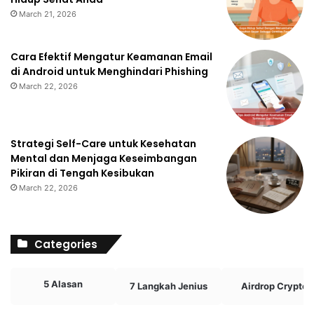
March 21, 2026
Cara Efektif Mengatur Keamanan Email
di Android untuk Menghindari Phishing
March 22, 2026
Strategi Self-Care untuk Kesehatan
Mental dan Menjaga Keseimbangan
Pikiran di Tengah Kesibukan
March 22, 2026
Categories
5 Alasan
7 Langkah Jenius
Airdrop Crypto