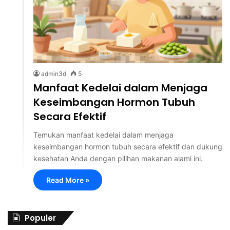
admin3d
5
Manfaat Kedelai dalam Menjaga
Keseimbangan Hormon Tubuh
Secara Efektif
Temukan manfaat kedelai dalam menjaga
keseimbangan hormon tubuh secara efektif dan dukung
kesehatan Anda dengan pilihan makanan alami ini.
Read More »
Populer