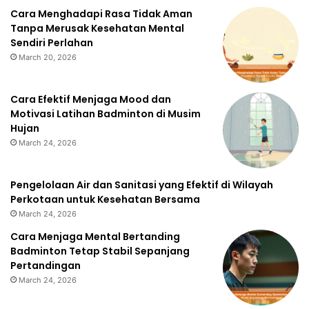
Cara Menghadapi Rasa Tidak Aman
Tanpa Merusak Kesehatan Mental
Sendiri Perlahan
March 20, 2026
Cara Efektif Menjaga Mood dan
Motivasi Latihan Badminton di Musim
Hujan
March 24, 2026
Pengelolaan Air dan Sanitasi yang Efektif di Wilayah
Perkotaan untuk Kesehatan Bersama
March 24, 2026
Cara Menjaga Mental Bertanding
Badminton Tetap Stabil Sepanjang
Pertandingan
March 24, 2026