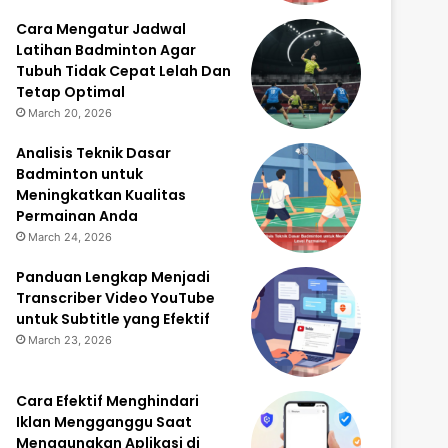
Cara Mengatur Jadwal
Latihan Badminton Agar
Tubuh Tidak Cepat Lelah Dan
Tetap Optimal
March 20, 2026
Analisis Teknik Dasar
Badminton untuk
Meningkatkan Kualitas
Permainan Anda
March 24, 2026
Panduan Lengkap Menjadi
Transcriber Video YouTube
untuk Subtitle yang Efektif
March 23, 2026
Cara Efektif Menghindari
Iklan Mengganggu Saat
Menggunakan Aplikasi di