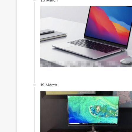
19 March