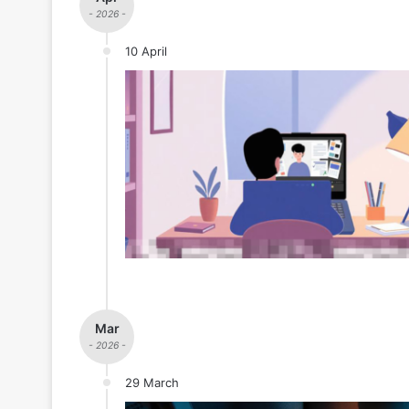
- 2026 -
10 April
Mar
- 2026 -
29 March