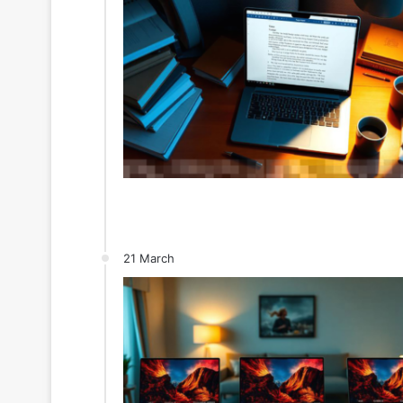
21 March