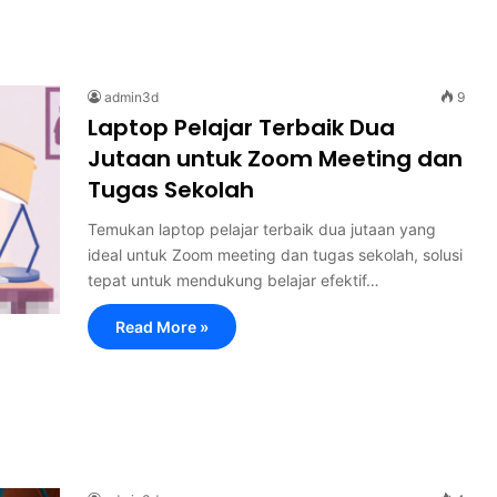
admin3d
9
Laptop Pelajar Terbaik Dua
Jutaan untuk Zoom Meeting dan
Tugas Sekolah
Temukan laptop pelajar terbaik dua jutaan yang
ideal untuk Zoom meeting dan tugas sekolah, solusi
tepat untuk mendukung belajar efektif…
Read More »