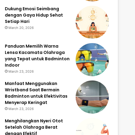
Dukung Emosi Seimbang
dengan Gaya Hidup Sehat
Setiap Hari
March 20, 2026
Panduan Memilih Warna
Lensa Kacamata Olahraga
yang Tepat untuk Badminton
Indoor
March 23, 2026
Manfaat Menggunakan
Wristband Saat Bermain
Badminton untuk Efektivitas
Menyerap Keringat
March 23, 2026
Menghilangkan Nyeri Otot
Setelah Olahraga Berat
dengan Efektif