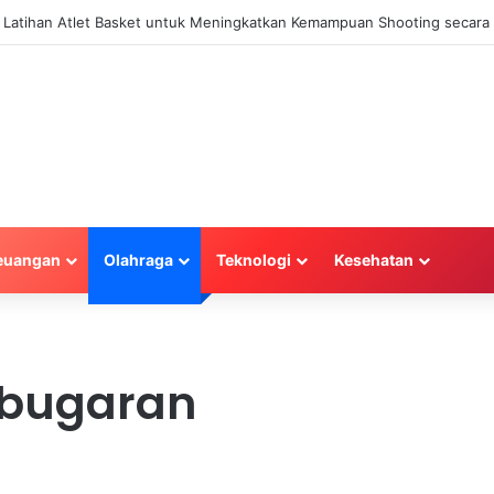
najemen Keuangan Efektif untuk Unggul di Industri E-commerce yang Ko
euangan
Olahraga
Teknologi
Kesehatan
ebugaran