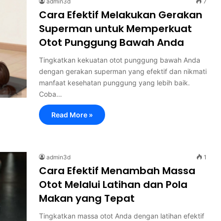
admin3d
7
Cara Efektif Melakukan Gerakan
Superman untuk Memperkuat
Otot Punggung Bawah Anda
Tingkatkan kekuatan otot punggung bawah Anda
dengan gerakan superman yang efektif dan nikmati
manfaat kesehatan punggung yang lebih baik.
Coba…
Read More »
admin3d
1
Cara Efektif Menambah Massa
Otot Melalui Latihan dan Pola
Makan yang Tepat
Tingkatkan massa otot Anda dengan latihan efektif