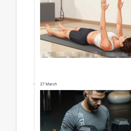
27 March