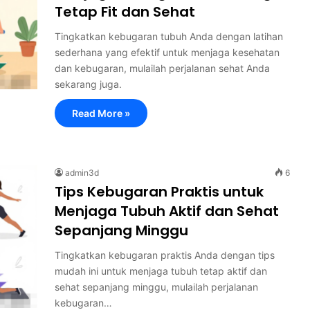
Tetap Fit dan Sehat
Tingkatkan kebugaran tubuh Anda dengan latihan
sederhana yang efektif untuk menjaga kesehatan
dan kebugaran, mulailah perjalanan sehat Anda
sekarang juga.
Read More »
admin3d
6
Tips Kebugaran Praktis untuk
Menjaga Tubuh Aktif dan Sehat
Sepanjang Minggu
Tingkatkan kebugaran praktis Anda dengan tips
mudah ini untuk menjaga tubuh tetap aktif dan
sehat sepanjang minggu, mulailah perjalanan
kebugaran…