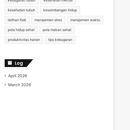
kebugaran tubuh
kesehatan mental
kesehatan tubuh
keseimbangan hidup
latihan fisik
manajemen stres
manajemen waktu
pola hidup sehat
pola makan sehat
produktivitas harian
tips kebugaran
Log
April 2026
March 2026