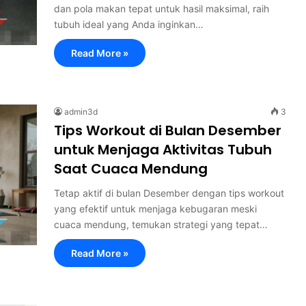
dan pola makan tepat untuk hasil maksimal, raih
tubuh ideal yang Anda inginkan…
Read More »
admin3d
3
Tips Workout di Bulan Desember
untuk Menjaga Aktivitas Tubuh
Saat Cuaca Mendung
Tetap aktif di bulan Desember dengan tips workout
yang efektif untuk menjaga kebugaran meski
cuaca mendung, temukan strategi yang tepat…
Read More »