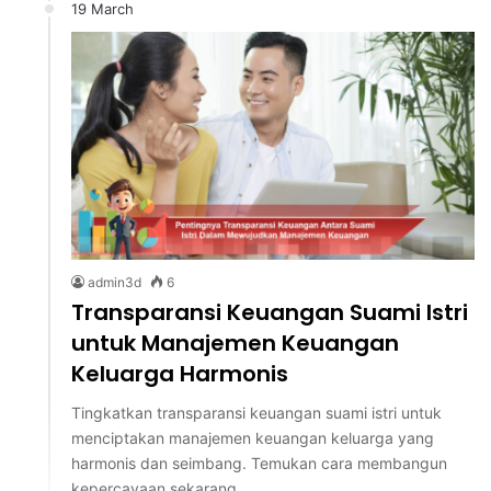
19 March
admin3d
6
Transparansi Keuangan Suami Istri
untuk Manajemen Keuangan
Keluarga Harmonis
Tingkatkan transparansi keuangan suami istri untuk
menciptakan manajemen keuangan keluarga yang
harmonis dan seimbang. Temukan cara membangun
kepercayaan sekarang.