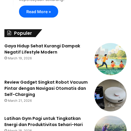
Read More »
Populer
Gaya Hidup Sehat Kurangi Dampak
Negatif Lifestyle Modern
March 19, 2026
Review Gadget Singkat Robot Vacuum
Pintar dengan Navigasi Otomatis dan
Self-Charging
March 21, 2026
Latihan Gym Pagi untuk Tingkatkan
Energi dan Produktivitas Sehari-Hari
March 18, 2026