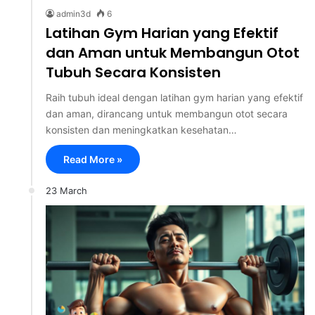
admin3d
6
Latihan Gym Harian yang Efektif
dan Aman untuk Membangun Otot
Tubuh Secara Konsisten
Raih tubuh ideal dengan latihan gym harian yang efektif
dan aman, dirancang untuk membangun otot secara
konsisten dan meningkatkan kesehatan…
Read More »
23 March