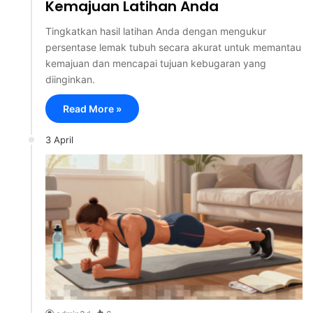
Kemajuan Latihan Anda
Tingkatkan hasil latihan Anda dengan mengukur
persentase lemak tubuh secara akurat untuk memantau
kemajuan dan mencapai tujuan kebugaran yang
diinginkan.
Read More »
3 April