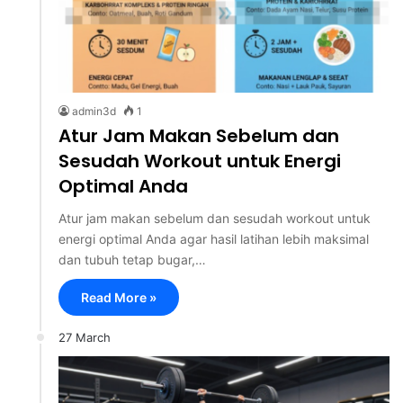
admin3d
1
Atur Jam Makan Sebelum dan
Sesudah Workout untuk Energi
Optimal Anda
Atur jam makan sebelum dan sesudah workout untuk
energi optimal Anda agar hasil latihan lebih maksimal
dan tubuh tetap bugar,…
Read More »
27 March