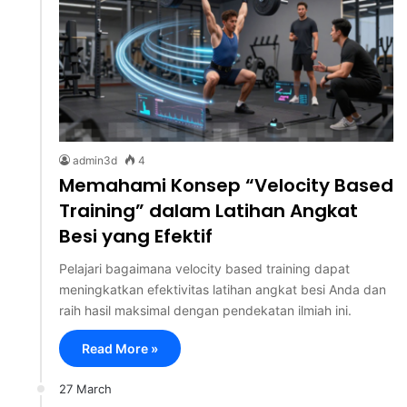
admin3d
4
Memahami Konsep “Velocity Based
Training” dalam Latihan Angkat
Besi yang Efektif
Pelajari bagaimana velocity based training dapat
meningkatkan efektivitas latihan angkat besi Anda dan
raih hasil maksimal dengan pendekatan ilmiah ini.
Read More »
27 March