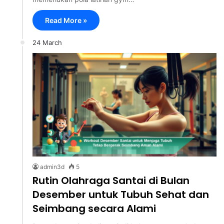
Read More »
24 March
admin3d
5
Rutin Olahraga Santai di Bulan
Desember untuk Tubuh Sehat dan
Seimbang secara Alami