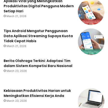
Aplikasi Viral yang Meningkatkan
Produktivitas Digital Pengguna Modern
Setiap Hari
March 21, 2026
Tips Android Mengatur Penggunaan
Data Aplikasi Streaming Supaya Kuota
Tidak Cepat Habis
March 21, 2026
Berita Olahraga Terkini: Adaptasi Tim
dalam Sistem Kompetisi Baru Nasional
March 23, 2026
Kebiasaan Produktivitas Harian untuk
Meningkatkan Efisiensi Kerja Anda
March 23, 2026