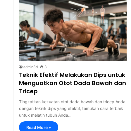
admin3d
3
Teknik Efektif Melakukan Dips untuk
Menguatkan Otot Dada Bawah dan
Tricep
Tingkatkan kekuatan otot dada bawah dan tricep Anda
dengan teknik dips yang efektif, temukan cara terbaik
untuk melatih tubuh Anda…
Read More »