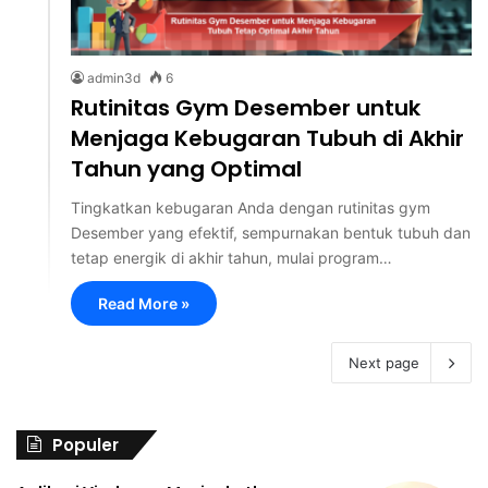
admin3d
6
Rutinitas Gym Desember untuk
Menjaga Kebugaran Tubuh di Akhir
Tahun yang Optimal
Tingkatkan kebugaran Anda dengan rutinitas gym
Desember yang efektif, sempurnakan bentuk tubuh dan
tetap energik di akhir tahun, mulai program…
Read More »
Next page
Populer