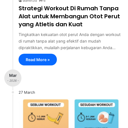
admin3d
6
Strategi Workout Di Rumah Tanpa
Alat untuk Membangun Otot Perut
yang Atletis dan Kuat
Tingkatkan kekuatan otot perut Anda dengan workout
di rumah tanpa alat yang efektif dan mudah
dipraktikkan, mulailah perjalanan kebugaran Anda…
Read More »
Mar
- 2026 -
27 March