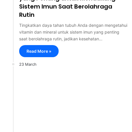
Sistem Imun Saat Berolahraga
Rutin
Tingkatkan daya tahan tubuh Anda dengan mengetahui
vitamin dan mineral untuk sistem imun yang penting
saat berolahraga rutin, jadikan kesehatan…
Read More »
23 March