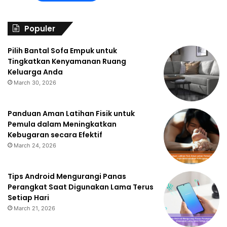
Populer
Pilih Bantal Sofa Empuk untuk
Tingkatkan Kenyamanan Ruang
Keluarga Anda
March 30, 2026
Panduan Aman Latihan Fisik untuk
Pemula dalam Meningkatkan
Kebugaran secara Efektif
March 24, 2026
Tips Android Mengurangi Panas
Perangkat Saat Digunakan Lama Terus
Setiap Hari
March 21, 2026