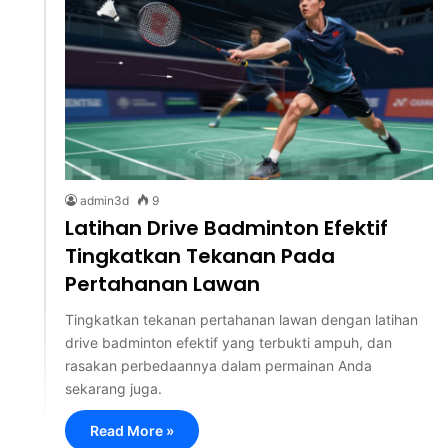
admin3d
9
Latihan Drive Badminton Efektif
Tingkatkan Tekanan Pada
Pertahanan Lawan
Tingkatkan tekanan pertahanan lawan dengan latihan
drive badminton efektif yang terbukti ampuh, dan
rasakan perbedaannya dalam permainan Anda
sekarang juga.
Read More »