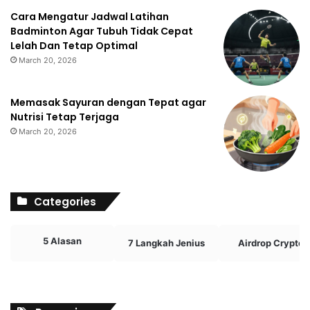
Cara Mengatur Jadwal Latihan
Badminton Agar Tubuh Tidak Cepat
Lelah Dan Tetap Optimal
March 20, 2026
Memasak Sayuran dengan Tepat agar
Nutrisi Tetap Terjaga
March 20, 2026
Categories
5 Alasan
7 Langkah Jenius
Airdrop Crypto