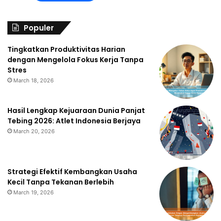
Populer
Tingkatkan Produktivitas Harian
dengan Mengelola Fokus Kerja Tanpa
Stres
March 18, 2026
Hasil Lengkap Kejuaraan Dunia Panjat
Tebing 2026: Atlet Indonesia Berjaya
March 20, 2026
Strategi Efektif Kembangkan Usaha
Kecil Tanpa Tekanan Berlebih
March 19, 2026