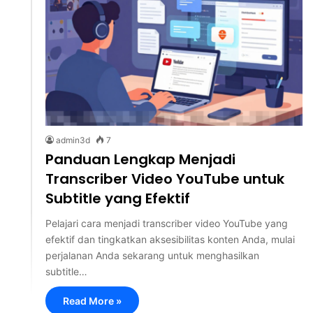
admin3d
7
Panduan Lengkap Menjadi
Transcriber Video YouTube untuk
Subtitle yang Efektif
Pelajari cara menjadi transcriber video YouTube yang
efektif dan tingkatkan aksesibilitas konten Anda, mulai
perjalanan Anda sekarang untuk menghasilkan
subtitle…
Read More »