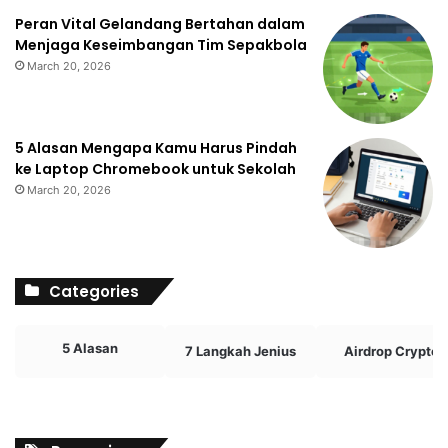
Peran Vital Gelandang Bertahan dalam
Menjaga Keseimbangan Tim Sepakbola
March 20, 2026
5 Alasan Mengapa Kamu Harus Pindah
ke Laptop Chromebook untuk Sekolah
March 20, 2026
Categories
5 Alasan
7 Langkah Jenius
Airdrop Crypto