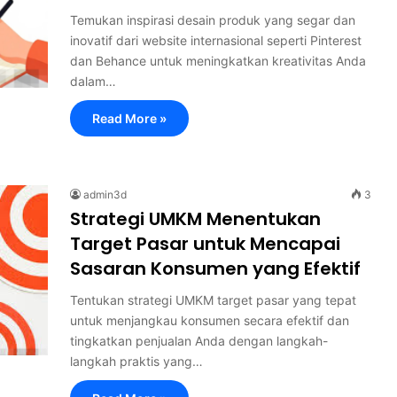
Temukan inspirasi desain produk yang segar dan
inovatif dari website internasional seperti Pinterest
dan Behance untuk meningkatkan kreativitas Anda
dalam…
Read More »
admin3d
3
Strategi UMKM Menentukan
Target Pasar untuk Mencapai
Sasaran Konsumen yang Efektif
Tentukan strategi UMKM target pasar yang tepat
untuk menjangkau konsumen secara efektif dan
tingkatkan penjualan Anda dengan langkah-
langkah praktis yang…