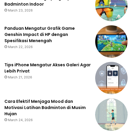
Badminton Indoor
March 23, 2026
Panduan Mengatur Grafik Game
Genshin Impact di HP dengan
Spesifikasi Menengah
March 22, 2026
Tips iPhone Mengatur Akses Galeri Agar
Lebih Privat
March 21, 2026
Cara Efektif Menjaga Mood dan
Motivasi Latihan Badminton di Musim
Hujan
March 24, 2026