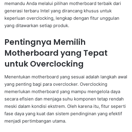
memandu Anda melalui pilihan motherboard terbaik dari
generasi terbaru Intel yang dirancang khusus untuk
keperluan overclocking, lengkap dengan fitur unggulan
yang ditawarkan setiap produk.
Pentingnya Memilih
Motherboard yang Tepat
untuk Overclocking
Menentukan motherboard yang sesuai adalah langkah awal
yang penting bagi para overclocker. Overclocking
memerlukan motherboard yang mampu mengelola daya
secara efisien dan menjaga suhu komponen tetap rendah
meski dalam kondisi ekstrem. Oleh karena itu, fitur seperti
fase daya yang kuat dan sistem pendinginan yang efektif
menjadi pertimbangan utama.