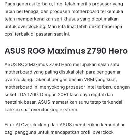
Pada generasi terbaru, Intel telah merilis prosesor yang
lebih bertenaga, dan produsen motherboard terkemuka
telah memperkenalkan seri khusus yang dioptimalkan
untuk overclocking. Mari kita lihat lebih dekat beberapa
opsi terbaik di pasaran saat ini.
ASUS ROG Maximus Z790 Hero
ASUS ROG Maximus Z790 Hero merupakan salah satu
motherboard yang paling disukai oleh para penggemar
overclocking. Dikenal dengan desain VRM yang kuat,
motherboard ini menyokong prosesor Intel terbaru dengan
soket LGA 1700. Dengan 20+1 fase daya digital dan
heatsink besar, ASUS memastikan suhu tetap terkendali
bahkan saat overclocking ekstrem.
Fitur AI Overclocking dari ASUS memberikan kemudahan
bagi pengguna untuk mendapatkan profil overclock