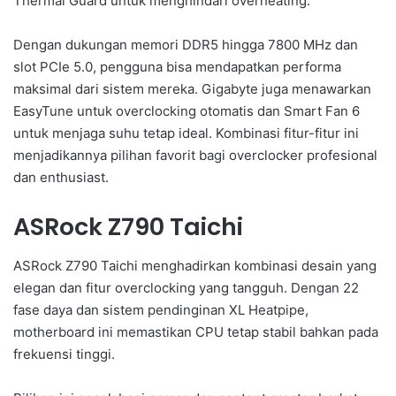
Thermal Guard untuk menghindari overheating.
Dengan dukungan memori DDR5 hingga 7800 MHz dan
slot PCIe 5.0, pengguna bisa mendapatkan performa
maksimal dari sistem mereka. Gigabyte juga menawarkan
EasyTune untuk overclocking otomatis dan Smart Fan 6
untuk menjaga suhu tetap ideal. Kombinasi fitur-fitur ini
menjadikannya pilihan favorit bagi overclocker profesional
dan enthusiast.
ASRock Z790 Taichi
ASRock Z790 Taichi menghadirkan kombinasi desain yang
elegan dan fitur overclocking yang tangguh. Dengan 22
fase daya dan sistem pendinginan XL Heatpipe,
motherboard ini memastikan CPU tetap stabil bahkan pada
frekuensi tinggi.