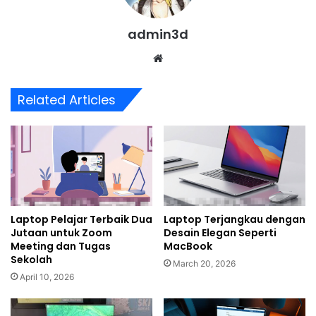
admin3d
Website
Related Articles
Laptop Pelajar Terbaik Dua
Laptop Terjangkau dengan
Jutaan untuk Zoom
Desain Elegan Seperti
Meeting dan Tugas
MacBook
Sekolah
March 20, 2026
April 10, 2026