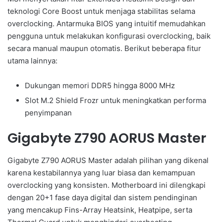
teknologi Core Boost untuk menjaga stabilitas selama
overclocking. Antarmuka BIOS yang intuitif memudahkan
pengguna untuk melakukan konfigurasi overclocking, baik
secara manual maupun otomatis. Berikut beberapa fitur
utama lainnya:
Dukungan memori DDR5 hingga 8000 MHz
Slot M.2 Shield Frozr untuk meningkatkan performa
penyimpanan
Gigabyte Z790 AORUS Master
Gigabyte Z790 AORUS Master adalah pilihan yang dikenal
karena kestabilannya yang luar biasa dan kemampuan
overclocking yang konsisten. Motherboard ini dilengkapi
dengan 20+1 fase daya digital dan sistem pendinginan
yang mencakup Fins-Array Heatsink, Heatpipe, serta