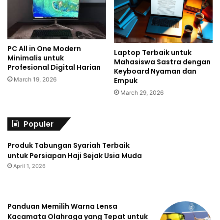
PC All in One Modern
Laptop Terbaik untuk
Minimalis untuk
Mahasiswa Sastra dengan
Profesional Digital Harian
Keyboard Nyaman dan
Empuk
March 19, 2026
March 29, 2026
Populer
Produk Tabungan Syariah Terbaik
untuk Persiapan Haji Sejak Usia Muda
April 1, 2026
Panduan Memilih Warna Lensa
Kacamata Olahraga yang Tepat untuk