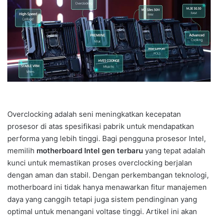
Overclocking adalah seni meningkatkan kecepatan
prosesor di atas spesifikasi pabrik untuk mendapatkan
performa yang lebih tinggi. Bagi pengguna prosesor Intel,
memilih
motherboard Intel gen terbaru
yang tepat adalah
kunci untuk memastikan proses overclocking berjalan
dengan aman dan stabil. Dengan perkembangan teknologi,
motherboard ini tidak hanya menawarkan fitur manajemen
daya yang canggih tetapi juga sistem pendinginan yang
optimal untuk menangani voltase tinggi. Artikel ini akan