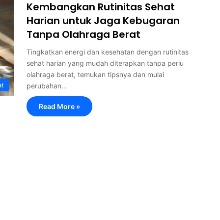
Kembangkan Rutinitas Sehat
Harian untuk Jaga Kebugaran
Tanpa Olahraga Berat
Tingkatkan energi dan kesehatan dengan rutinitas
sehat harian yang mudah diterapkan tanpa perlu
olahraga berat, temukan tipsnya dan mulai
at
perubahan…
Read More »