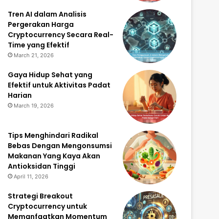
Tren AI dalam Analisis
Pergerakan Harga
Cryptocurrency Secara Real-
Time yang Efektif
March 21, 2026
Gaya Hidup Sehat yang
Efektif untuk Aktivitas Padat
Harian
March 19, 2026
Tips Menghindari Radikal
Bebas Dengan Mengonsumsi
Makanan Yang Kaya Akan
Antioksidan Tinggi
April 11, 2026
Strategi Breakout
Cryptocurrency untuk
Memanfaatkan Momentum