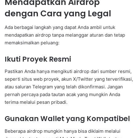
Mendapatkan Airdrop
dengan Cara yang Legal
Ada berbagai langkah yang dapat Anda ambil untuk
mendapatkan airdrop tanpa melanggar aturan dan tetap
memaksimalkan peluang:
Ikuti Proyek Resmi
Pastikan Anda hanya mengikuti airdrop dari sumber resmi,
seperti situs web proyek, akun X/Twitter yang terverifikasi,
atau saluran Telegram yang telah dikonfirmasi. Jangan
pernah percaya pada tautan acak yang mungkin Anda
terima melalui pesan pribadi.
Gunakan Wallet yang Kompatibel
Beberapa airdrop mungkin hanya bisa diklaim melalui