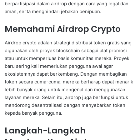
berpartisipasi dalam airdrop dengan cara yang legal dan
aman, serta menghindari jebakan penipuan.
Memahami Airdrop Crypto
Airdrop crypto adalah strategi distribusi token gratis yang
digunakan oleh proyek blockchain sebagai alat promosi
atau untuk memperluas basis komunitas mereka. Proyek
baru sering kali memerlukan pengguna awal agar
ekosistemnya dapat berkembang. Dengan membagikan
token secara cuma-cuma, mereka berharap dapat menarik
lebih banyak orang untuk mengenal dan menggunakan
layanan mereka. Selain itu, airdrop juga berfungsi untuk
mendorong desentralisasi dengan menyebarkan token
kepada banyak pengguna.
Langkah-Langkah