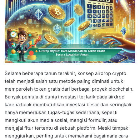
Selama beberapa tahun terakhir, konsep airdrop crypto
telah menjadi salah satu metode paling diminati untuk
memperoleh token gratis dari berbagai proyek blockchain.
Banyak pemula di dunia investasi tertarik pada airdrop
karena tidak membutuhkan investasi besar dan seringkali
hanya memerlukan tugas-tugas sederhana, seperti
mengikuti akun media sosial, mengisi formulir, atau
menjajal fitur tertentu di sebuah platform. Meski tampak
menggiurkan, penting untuk memahami bagaimana cara