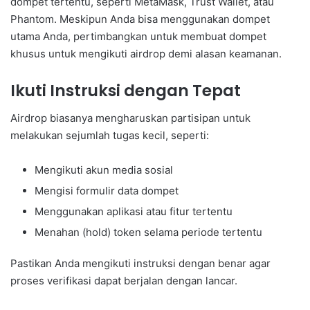
dompet tertentu, seperti MetaMask, Trust Wallet, atau
Phantom. Meskipun Anda bisa menggunakan dompet
utama Anda, pertimbangkan untuk membuat dompet
khusus untuk mengikuti airdrop demi alasan keamanan.
Ikuti Instruksi dengan Tepat
Airdrop biasanya mengharuskan partisipan untuk
melakukan sejumlah tugas kecil, seperti:
Mengikuti akun media sosial
Mengisi formulir data dompet
Menggunakan aplikasi atau fitur tertentu
Menahan (hold) token selama periode tertentu
Pastikan Anda mengikuti instruksi dengan benar agar
proses verifikasi dapat berjalan dengan lancar.