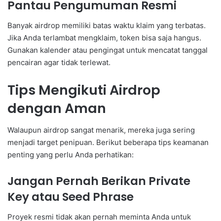
Pantau Pengumuman Resmi
Banyak airdrop memiliki batas waktu klaim yang terbatas.
Jika Anda terlambat mengklaim, token bisa saja hangus.
Gunakan kalender atau pengingat untuk mencatat tanggal
pencairan agar tidak terlewat.
Tips Mengikuti Airdrop
dengan Aman
Walaupun airdrop sangat menarik, mereka juga sering
menjadi target penipuan. Berikut beberapa tips keamanan
penting yang perlu Anda perhatikan:
Jangan Pernah Berikan Private
Key atau Seed Phrase
Proyek resmi tidak akan pernah meminta Anda untuk