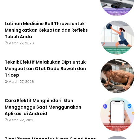
Latihan Medicine Ball Throws untuk
Meningkatkan Kekuatan dan Refleks
Tubuh Anda
March 27, 2026
Teknik Efektif Melakukan Dips untuk
Menguatkan Otot Dada Bawah dan
Tricep
March 27, 2026
Cara Efektif Menghindari Iklan
Mengganggu Saat Menggunakan
Aplikasi di Android
March 22, 2026