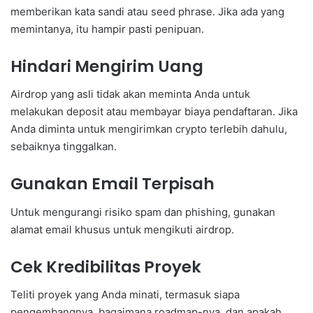
memberikan kata sandi atau seed phrase. Jika ada yang
memintanya, itu hampir pasti penipuan.
Hindari Mengirim Uang
Airdrop yang asli tidak akan meminta Anda untuk
melakukan deposit atau membayar biaya pendaftaran. Jika
Anda diminta untuk mengirimkan crypto terlebih dahulu,
sebaiknya tinggalkan.
Gunakan Email Terpisah
Untuk mengurangi risiko spam dan phishing, gunakan
alamat email khusus untuk mengikuti airdrop.
Cek Kredibilitas Proyek
Teliti proyek yang Anda minati, termasuk siapa
pengembangnya, bagaimana roadmap-nya, dan apakah