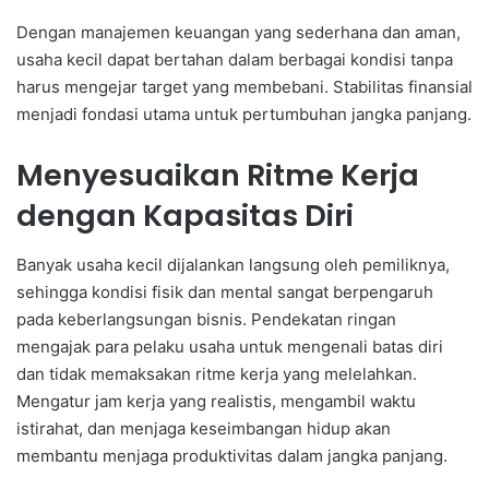
Dengan manajemen keuangan yang sederhana dan aman,
usaha kecil dapat bertahan dalam berbagai kondisi tanpa
harus mengejar target yang membebani. Stabilitas finansial
menjadi fondasi utama untuk pertumbuhan jangka panjang.
Menyesuaikan Ritme Kerja
dengan Kapasitas Diri
Banyak usaha kecil dijalankan langsung oleh pemiliknya,
sehingga kondisi fisik dan mental sangat berpengaruh
pada keberlangsungan bisnis. Pendekatan ringan
mengajak para pelaku usaha untuk mengenali batas diri
dan tidak memaksakan ritme kerja yang melelahkan.
Mengatur jam kerja yang realistis, mengambil waktu
istirahat, dan menjaga keseimbangan hidup akan
membantu menjaga produktivitas dalam jangka panjang.