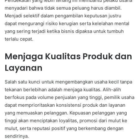
Pendekatan yang lebih tenang ini membantu pelaku usaha
menyadari bahwa tidak semua peluang harus diambil.
Menjadi selektif dalam pengambilan keputusan justru
dapat mengurangi risiko kerugian serta kelelahan mental
yang sering terjadi ketika bisnis dipaksa untuk tumbuh
terlalu cepat.
Menjaga Kualitas Produk dan
Layanan
Salah satu kunci untuk mengembangkan usaha kecil tanpa
tekanan berlebihan adalah menjaga kualitas. Alih-alih
berfokus pada volume penjualan yang tinggi, pemilik usaha
dapat memprioritaskan konsistensi produk dan layanan
yang memuaskan pelanggan. Kepuasan pelanggan yang
tinggi akan menciptakan loyalitas, promosi dari mulut ke
mulut, serta reputasi positif yang berkembang dengan
sendirinya.