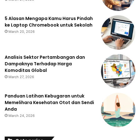
5 Alasan Mengapa Kamu Harus Pindah
ke Laptop Chromebook untuk Sekolah
March 20, 2026
Analisis Sektor Pertambangan dan
Dampaknya Terhadap Harga
Komoditas Global
March 27, 2026
Panduan Latihan Kebugaran untuk
Memelihara Kesehatan Otot dan Sendi
Anda
March 24, 2026