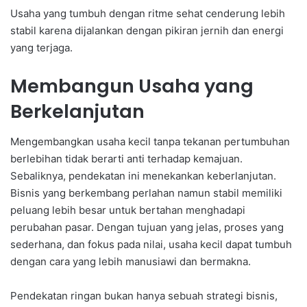
Usaha yang tumbuh dengan ritme sehat cenderung lebih
stabil karena dijalankan dengan pikiran jernih dan energi
yang terjaga.
Membangun Usaha yang
Berkelanjutan
Mengembangkan usaha kecil tanpa tekanan pertumbuhan
berlebihan tidak berarti anti terhadap kemajuan.
Sebaliknya, pendekatan ini menekankan keberlanjutan.
Bisnis yang berkembang perlahan namun stabil memiliki
peluang lebih besar untuk bertahan menghadapi
perubahan pasar. Dengan tujuan yang jelas, proses yang
sederhana, dan fokus pada nilai, usaha kecil dapat tumbuh
dengan cara yang lebih manusiawi dan bermakna.
Pendekatan ringan bukan hanya sebuah strategi bisnis,