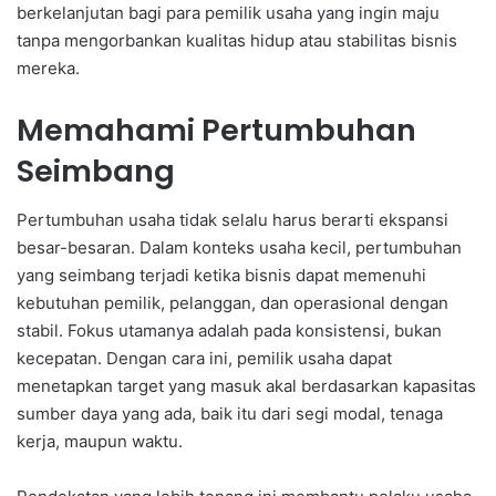
berkelanjutan bagi para pemilik usaha yang ingin maju
tanpa mengorbankan kualitas hidup atau stabilitas bisnis
mereka.
Memahami Pertumbuhan
Seimbang
Pertumbuhan usaha tidak selalu harus berarti ekspansi
besar-besaran. Dalam konteks usaha kecil, pertumbuhan
yang seimbang terjadi ketika bisnis dapat memenuhi
kebutuhan pemilik, pelanggan, dan operasional dengan
stabil. Fokus utamanya adalah pada konsistensi, bukan
kecepatan. Dengan cara ini, pemilik usaha dapat
menetapkan target yang masuk akal berdasarkan kapasitas
sumber daya yang ada, baik itu dari segi modal, tenaga
kerja, maupun waktu.