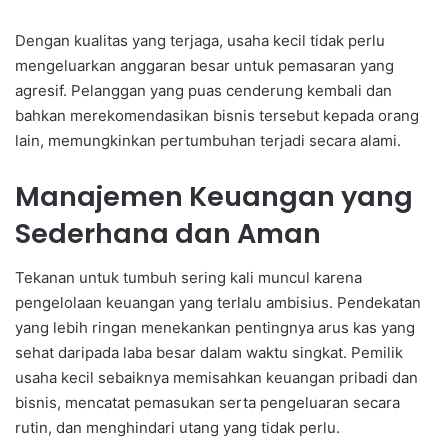
Dengan kualitas yang terjaga, usaha kecil tidak perlu
mengeluarkan anggaran besar untuk pemasaran yang
agresif. Pelanggan yang puas cenderung kembali dan
bahkan merekomendasikan bisnis tersebut kepada orang
lain, memungkinkan pertumbuhan terjadi secara alami.
Manajemen Keuangan yang
Sederhana dan Aman
Tekanan untuk tumbuh sering kali muncul karena
pengelolaan keuangan yang terlalu ambisius. Pendekatan
yang lebih ringan menekankan pentingnya arus kas yang
sehat daripada laba besar dalam waktu singkat. Pemilik
usaha kecil sebaiknya memisahkan keuangan pribadi dan
bisnis, mencatat pemasukan serta pengeluaran secara
rutin, dan menghindari utang yang tidak perlu.