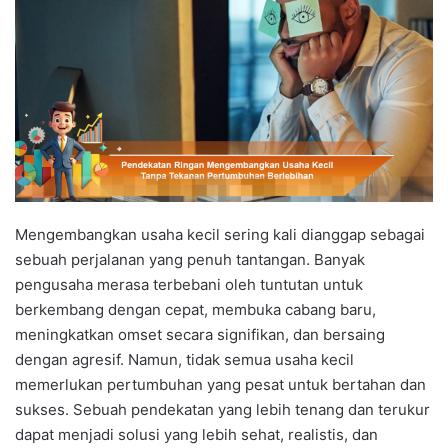
Mengembangkan usaha kecil sering kali dianggap sebagai
sebuah perjalanan yang penuh tantangan. Banyak
pengusaha merasa terbebani oleh tuntutan untuk
berkembang dengan cepat, membuka cabang baru,
meningkatkan omset secara signifikan, dan bersaing
dengan agresif. Namun, tidak semua usaha kecil
memerlukan pertumbuhan yang pesat untuk bertahan dan
sukses. Sebuah pendekatan yang lebih tenang dan terukur
dapat menjadi solusi yang lebih sehat, realistis, dan