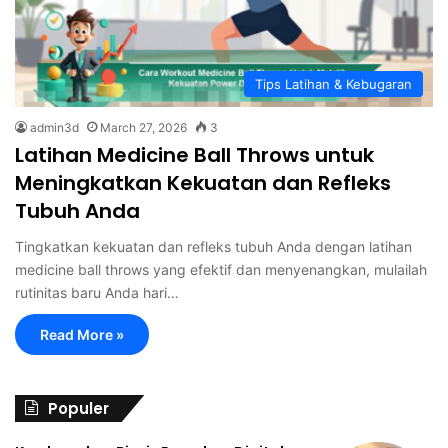
Tips Latihan & Kebugaran
admin3d
March 27, 2026
3
Latihan Medicine Ball Throws untuk
Meningkatkan Kekuatan dan Refleks
Tubuh Anda
Tingkatkan kekuatan dan refleks tubuh Anda dengan latihan
medicine ball throws yang efektif dan menyenangkan, mulailah
rutinitas baru Anda hari…
Read More »
Populer