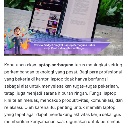
Kebutuhan akan
laptop serbaguna
terus meningkat seiring
perkembangan teknologi yang pesat. Bagi para profesional
yang bekerja di kantor, laptop tidak hanya berfungsi
sebagai alat untuk menyelesaikan tugas-tugas pekerjaan,
tetapi juga menjadi sarana hiburan ringan. Fungsi laptop
kini telah meluas, mencakup produktivitas, komunikasi, dan
relaksasi. Oleh karena itu, penting untuk memilih laptop
yang tepat agar dapat mendukung aktivitas kerja sekaligus
memberikan kenyamanan saat digunakan untuk bersantai.