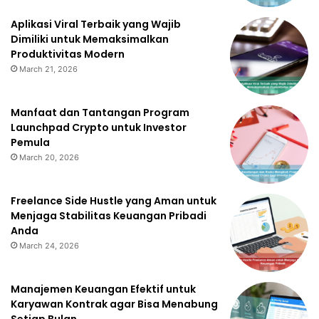
Aplikasi Viral Terbaik yang Wajib
Dimiliki untuk Memaksimalkan
Produktivitas Modern
March 21, 2026
Manfaat dan Tantangan Program
Launchpad Crypto untuk Investor
Pemula
March 20, 2026
Freelance Side Hustle yang Aman untuk
Menjaga Stabilitas Keuangan Pribadi
Anda
March 24, 2026
Manajemen Keuangan Efektif untuk
Karyawan Kontrak agar Bisa Menabung