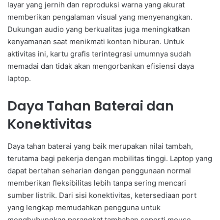
layar yang jernih dan reproduksi warna yang akurat
memberikan pengalaman visual yang menyenangkan.
Dukungan audio yang berkualitas juga meningkatkan
kenyamanan saat menikmati konten hiburan. Untuk
aktivitas ini, kartu grafis terintegrasi umumnya sudah
memadai dan tidak akan mengorbankan efisiensi daya
laptop.
Daya Tahan Baterai dan
Konektivitas
Daya tahan baterai yang baik merupakan nilai tambah,
terutama bagi pekerja dengan mobilitas tinggi. Laptop yang
dapat bertahan seharian dengan penggunaan normal
memberikan fleksibilitas lebih tanpa sering mencari
sumber listrik. Dari sisi konektivitas, ketersediaan port
yang lengkap memudahkan pengguna untuk
menghubungkan perangkat tambahan seperti mouse,