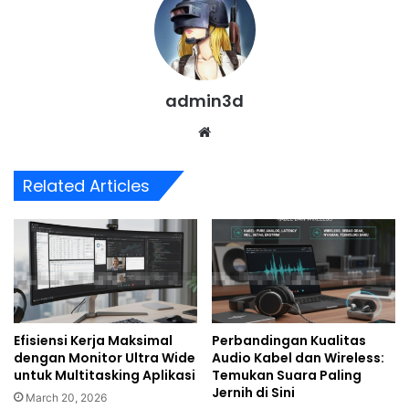
admin3d
Website
Related Articles
Efisiensi Kerja Maksimal
Perbandingan Kualitas
dengan Monitor Ultra Wide
Audio Kabel dan Wireless:
untuk Multitasking Aplikasi
Temukan Suara Paling
Jernih di Sini
March 20, 2026