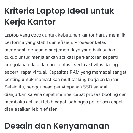
Kriteria Laptop Ideal untuk
Kerja Kantor
Laptop yang cocok untuk kebutuhan kantor harus memiliki
performa yang stabil dan efisien. Prosesor kelas
menengah dengan manajemen daya yang baik sudah
cukup untuk menjalankan aplikasi perkantoran seperti
pengolahan data dan presentasi, serta aktivitas daring
seperti rapat virtual. Kapasitas RAM yang memadai sangat
penting untuk memastikan multitasking berjalan lancar.
Selain itu, penggunaan penyimpanan SSD sangat
dianjurkan karena dapat mempercepat proses booting dan
membuka aplikasi lebih cepat, sehingga pekerjaan dapat
diselesaikan lebih efisien.
Desain dan Kenyamanan