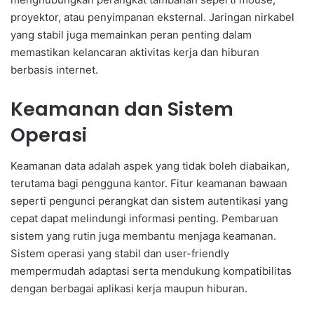
proyektor, atau penyimpanan eksternal. Jaringan nirkabel
yang stabil juga memainkan peran penting dalam
memastikan kelancaran aktivitas kerja dan hiburan
berbasis internet.
Keamanan dan Sistem
Operasi
Keamanan data adalah aspek yang tidak boleh diabaikan,
terutama bagi pengguna kantor. Fitur keamanan bawaan
seperti pengunci perangkat dan sistem autentikasi yang
cepat dapat melindungi informasi penting. Pembaruan
sistem yang rutin juga membantu menjaga keamanan.
Sistem operasi yang stabil dan user-friendly
mempermudah adaptasi serta mendukung kompatibilitas
dengan berbagai aplikasi kerja maupun hiburan.