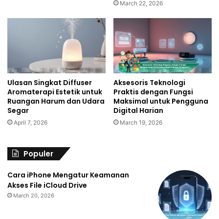
March 22, 2026
Ulasan Singkat Diffuser
Aksesoris Teknologi
Aromaterapi Estetik untuk
Praktis dengan Fungsi
Ruangan Harum dan Udara
Maksimal untuk Pengguna
Segar
Digital Harian
April 7, 2026
March 19, 2026
Populer
Cara iPhone Mengatur Keamanan
Akses File iCloud Drive
March 20, 2026