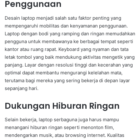
Penggunaan
Desain laptop menjadi salah satu faktor penting yang
mempengaruhi mobilitas dan kenyamanan penggunaan.
Laptop dengan bodi yang ramping dan ringan memudahkan
pengguna untuk membawanya ke berbagai tempat seperti
kantor atau ruang rapat. Keyboard yang nyaman dan tata
letak tombol yang baik mendukung aktivitas mengetik yang
panjang. Layar dengan resolusi tinggi dan kecerahan yang
optimal dapat membantu mengurangi kelelahan mata,
terutama bagi mereka yang sering bekerja di depan layar
sepanjang hari.
Dukungan Hiburan Ringan
Selain bekerja, laptop serbaguna juga harus mampu
menangani hiburan ringan seperti menonton film,
mendengarkan musik, atau browsing internet. Kualitas