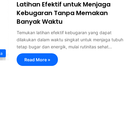
Latihan Efektif untuk Menjaga
Kebugaran Tanpa Memakan
Banyak Waktu
Temukan latihan efektif kebugaran yang dapat
dilakukan dalam waktu singkat untuk menjaga tubuh
tetap bugar dan energik, mulai rutinitas sehat…
ga
Read More »