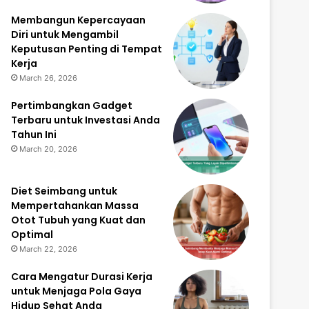
Membangun Kepercayaan
Diri untuk Mengambil
Keputusan Penting di Tempat
Kerja
March 26, 2026
Pertimbangkan Gadget
Terbaru untuk Investasi Anda
Tahun Ini
March 20, 2026
Diet Seimbang untuk
Mempertahankan Massa
Otot Tubuh yang Kuat dan
Optimal
March 22, 2026
Cara Mengatur Durasi Kerja
untuk Menjaga Pola Gaya
Hidup Sehat Anda