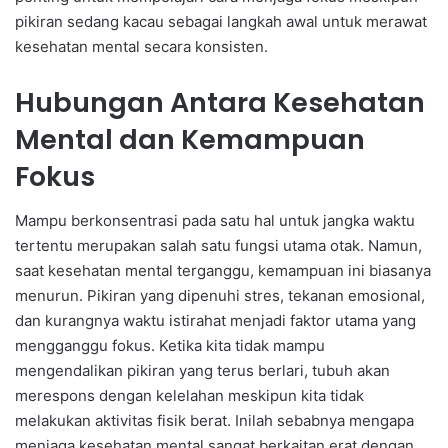
pikiran sedang kacau sebagai langkah awal untuk merawat
kesehatan mental secara konsisten.
Hubungan Antara Kesehatan
Mental dan Kemampuan
Fokus
Mampu berkonsentrasi pada satu hal untuk jangka waktu
tertentu merupakan salah satu fungsi utama otak. Namun,
saat kesehatan mental terganggu, kemampuan ini biasanya
menurun. Pikiran yang dipenuhi stres, tekanan emosional,
dan kurangnya waktu istirahat menjadi faktor utama yang
mengganggu fokus. Ketika kita tidak mampu
mengendalikan pikiran yang terus berlari, tubuh akan
merespons dengan kelelahan meskipun kita tidak
melakukan aktivitas fisik berat. Inilah sebabnya mengapa
menjaga kesehatan mental sangat berkaitan erat dengan