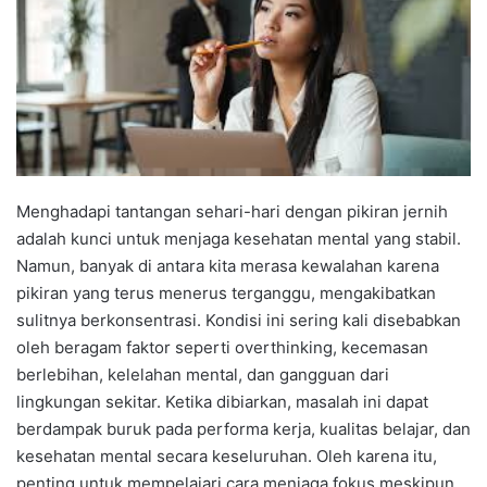
Menghadapi tantangan sehari-hari dengan pikiran jernih
adalah kunci untuk menjaga kesehatan mental yang stabil.
Namun, banyak di antara kita merasa kewalahan karena
pikiran yang terus menerus terganggu, mengakibatkan
sulitnya berkonsentrasi. Kondisi ini sering kali disebabkan
oleh beragam faktor seperti overthinking, kecemasan
berlebihan, kelelahan mental, dan gangguan dari
lingkungan sekitar. Ketika dibiarkan, masalah ini dapat
berdampak buruk pada performa kerja, kualitas belajar, dan
kesehatan mental secara keseluruhan. Oleh karena itu,
penting untuk mempelajari cara menjaga fokus meskipun