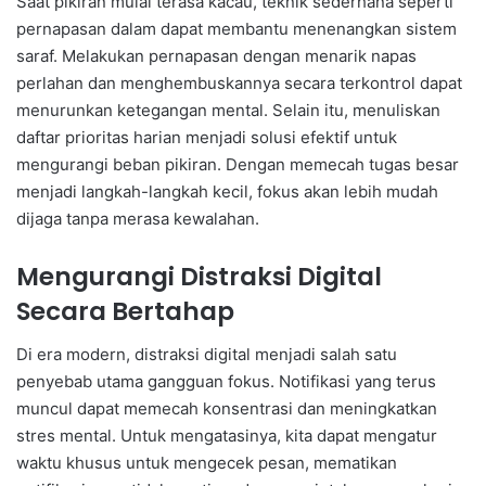
Saat pikiran mulai terasa kacau, teknik sederhana seperti
pernapasan dalam dapat membantu menenangkan sistem
saraf. Melakukan pernapasan dengan menarik napas
perlahan dan menghembuskannya secara terkontrol dapat
menurunkan ketegangan mental. Selain itu, menuliskan
daftar prioritas harian menjadi solusi efektif untuk
mengurangi beban pikiran. Dengan memecah tugas besar
menjadi langkah-langkah kecil, fokus akan lebih mudah
dijaga tanpa merasa kewalahan.
Mengurangi Distraksi Digital
Secara Bertahap
Di era modern, distraksi digital menjadi salah satu
penyebab utama gangguan fokus. Notifikasi yang terus
muncul dapat memecah konsentrasi dan meningkatkan
stres mental. Untuk mengatasinya, kita dapat mengatur
waktu khusus untuk mengecek pesan, mematikan