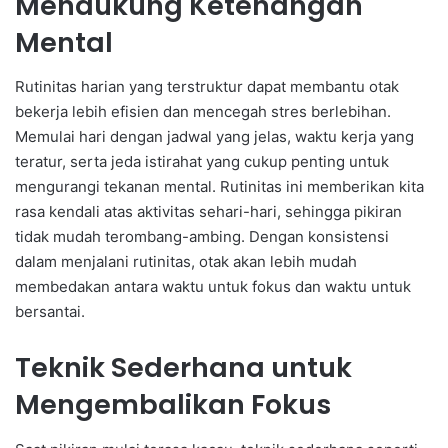
Mendukung Ketenangan
Mental
Rutinitas harian yang terstruktur dapat membantu otak
bekerja lebih efisien dan mencegah stres berlebihan.
Memulai hari dengan jadwal yang jelas, waktu kerja yang
teratur, serta jeda istirahat yang cukup penting untuk
mengurangi tekanan mental. Rutinitas ini memberikan kita
rasa kendali atas aktivitas sehari-hari, sehingga pikiran
tidak mudah terombang-ambing. Dengan konsistensi
dalam menjalani rutinitas, otak akan lebih mudah
membedakan antara waktu untuk fokus dan waktu untuk
bersantai.
Teknik Sederhana untuk
Mengembalikan Fokus