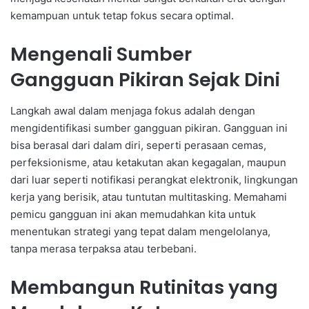
kemampuan untuk tetap fokus secara optimal.
Mengenali Sumber
Gangguan Pikiran Sejak Dini
Langkah awal dalam menjaga fokus adalah dengan
mengidentifikasi sumber gangguan pikiran. Gangguan ini
bisa berasal dari dalam diri, seperti perasaan cemas,
perfeksionisme, atau ketakutan akan kegagalan, maupun
dari luar seperti notifikasi perangkat elektronik, lingkungan
kerja yang berisik, atau tuntutan multitasking. Memahami
pemicu gangguan ini akan memudahkan kita untuk
menentukan strategi yang tepat dalam mengelolanya,
tanpa merasa terpaksa atau terbebani.
Membangun Rutinitas yang