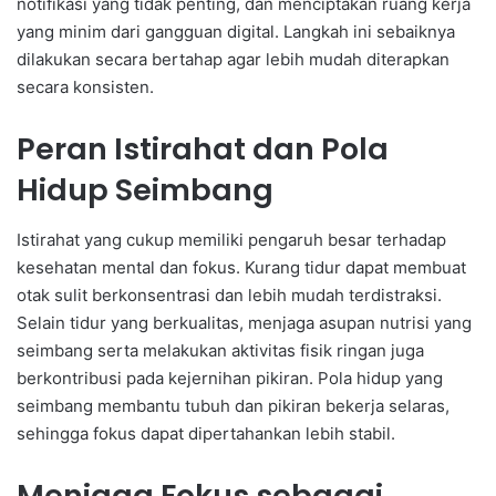
notifikasi yang tidak penting, dan menciptakan ruang kerja
yang minim dari gangguan digital. Langkah ini sebaiknya
dilakukan secara bertahap agar lebih mudah diterapkan
secara konsisten.
Peran Istirahat dan Pola
Hidup Seimbang
Istirahat yang cukup memiliki pengaruh besar terhadap
kesehatan mental dan fokus. Kurang tidur dapat membuat
otak sulit berkonsentrasi dan lebih mudah terdistraksi.
Selain tidur yang berkualitas, menjaga asupan nutrisi yang
seimbang serta melakukan aktivitas fisik ringan juga
berkontribusi pada kejernihan pikiran. Pola hidup yang
seimbang membantu tubuh dan pikiran bekerja selaras,
sehingga fokus dapat dipertahankan lebih stabil.
Menjaga Fokus sebagai