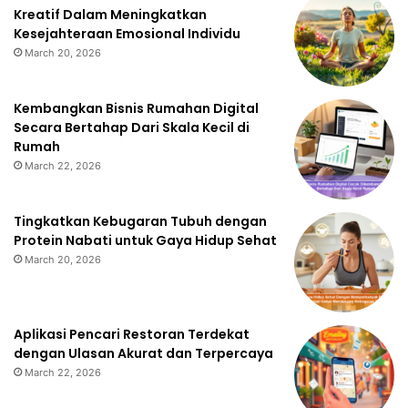
Kreatif Dalam Meningkatkan
Kesejahteraan Emosional Individu
March 20, 2026
Kembangkan Bisnis Rumahan Digital
Secara Bertahap Dari Skala Kecil di
Rumah
March 22, 2026
Tingkatkan Kebugaran Tubuh dengan
Protein Nabati untuk Gaya Hidup Sehat
March 20, 2026
Aplikasi Pencari Restoran Terdekat
dengan Ulasan Akurat dan Terpercaya
March 22, 2026