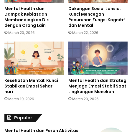
Mental Health dan
Dukungan Sosial Lansia:
Dampak Kebiasaan
Kunci Mencegah
Membandingkan Diri
Penurunan Fungsi Kognitif
dengan Orang Lain
dan Mental
March 20, 2026
March 22, 2026
Kesehatan Mental: Kunci
Mental Health dan Strategi
Stabilkan Emosi Sehari-
Menjaga Emosi Stabil Saat
hari
Lingkungan Menekan
March 19, 2026
March 20, 2026
Populer
Mental Health dan Peran Aktivitas