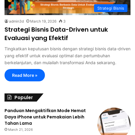
Strategi Bisnis
admin3d
March 19, 2026
3
Strategi Bisnis Data-Driven untuk
Evaluasi yang Efektif
Tingkatkan keputusan bisnis dengan strategi bisnis data-driven
yang efektif untuk evaluasi optimal dan pertumbuhan
berkelanjutan, dan mulailah transformasi Anda sekarang.
Read More »
Populer
Panduan Mengaktifkan Mode Hemat
Daya iPhone untuk Pemakaian Lebih
Tahan Lama
March 21, 2026