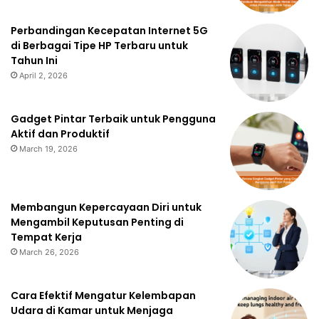
Perbandingan Kecepatan Internet 5G
di Berbagai Tipe HP Terbaru untuk
Tahun Ini
April 2, 2026
Gadget Pintar Terbaik untuk Pengguna
Aktif dan Produktif
March 19, 2026
Membangun Kepercayaan Diri untuk
Mengambil Keputusan Penting di
Tempat Kerja
March 26, 2026
Cara Efektif Mengatur Kelembapan
Udara di Kamar untuk Menjaga