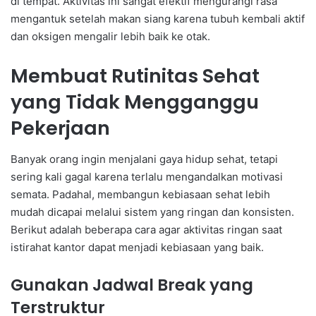
di tempat. Aktivitas ini sangat efektif mengurangi rasa
mengantuk setelah makan siang karena tubuh kembali aktif
dan oksigen mengalir lebih baik ke otak.
Membuat Rutinitas Sehat
yang Tidak Mengganggu
Pekerjaan
Banyak orang ingin menjalani gaya hidup sehat, tetapi
sering kali gagal karena terlalu mengandalkan motivasi
semata. Padahal, membangun kebiasaan sehat lebih
mudah dicapai melalui sistem yang ringan dan konsisten.
Berikut adalah beberapa cara agar aktivitas ringan saat
istirahat kantor dapat menjadi kebiasaan yang baik.
Gunakan Jadwal Break yang
Terstruktur