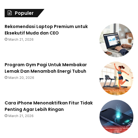
Populer
Rekomendasi Laptop Premium untuk
Eksekutif Muda dan CEO
March 21, 2026
Program Gym Pagi Untuk Membakar
Lemak Dan Menambah Energi Tubuh
March 20, 2026
Cara iPhone Menonaktifkan Fitur Tidak
Penting Agar Lebih Ringan
March 21, 2026