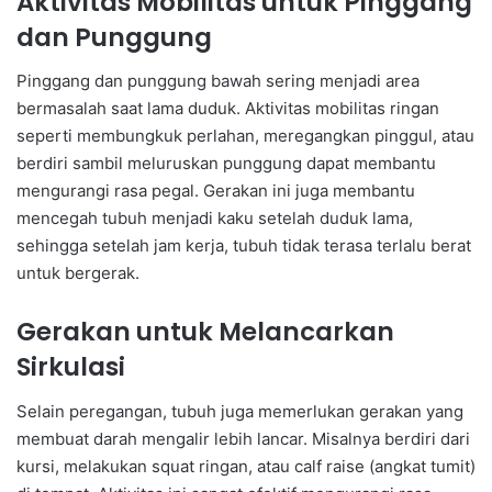
Aktivitas Mobilitas untuk Pinggang
dan Punggung
Pinggang dan punggung bawah sering menjadi area
bermasalah saat lama duduk. Aktivitas mobilitas ringan
seperti membungkuk perlahan, meregangkan pinggul, atau
berdiri sambil meluruskan punggung dapat membantu
mengurangi rasa pegal. Gerakan ini juga membantu
mencegah tubuh menjadi kaku setelah duduk lama,
sehingga setelah jam kerja, tubuh tidak terasa terlalu berat
untuk bergerak.
Gerakan untuk Melancarkan
Sirkulasi
Selain peregangan, tubuh juga memerlukan gerakan yang
membuat darah mengalir lebih lancar. Misalnya berdiri dari
kursi, melakukan squat ringan, atau calf raise (angkat tumit)