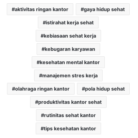
aktivitas ringan kantor
gaya hidup sehat
istirahat kerja sehat
kebiasaan sehat kerja
kebugaran karyawan
kesehatan mental kantor
manajemen stres kerja
olahraga ringan kantor
pola hidup sehat
produktivitas kantor sehat
rutinitas sehat kantor
tips kesehatan kantor