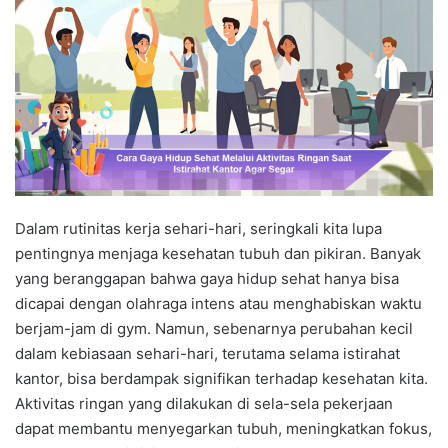
Dalam rutinitas kerja sehari-hari, seringkali kita lupa
pentingnya menjaga kesehatan tubuh dan pikiran. Banyak
yang beranggapan bahwa gaya hidup sehat hanya bisa
dicapai dengan olahraga intens atau menghabiskan waktu
berjam-jam di gym. Namun, sebenarnya perubahan kecil
dalam kebiasaan sehari-hari, terutama selama istirahat
kantor, bisa berdampak signifikan terhadap kesehatan kita.
Aktivitas ringan yang dilakukan di sela-sela pekerjaan
dapat membantu menyegarkan tubuh, meningkatkan fokus,