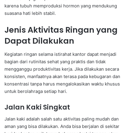
karena tubuh memproduksi hormon yang mendukung
suasana hati lebih stabil.
Jenis Aktivitas Ringan yang
Dapat Dilakukan
Kegiatan ringan selama istirahat kantor dapat menjadi
bagian dari rutinitas sehat yang praktis dan tidak
mengganggu produktivitas kerja. Jika dilakukan secara
konsisten, manfaatnya akan terasa pada kebugaran dan
konsentrasi tanpa harus mengalokasikan waktu khusus
untuk berolahraga setiap hari.
Jalan Kaki Singkat
Jalan kaki adalah salah satu aktivitas paling mudah dan
aman yang bisa dilakukan. Anda bisa berjalan di sekitar