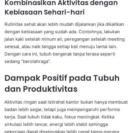
Kombinasikan Aktivitas dengan
Kebiasaan Sehari-hari
Rutinitas sehat akan lebih mudah dijalankan jika dikaitkan
dengan kebiasaan yang sudah ada. Contohnya, lakukan
jalan kaki setelah minum air, peregangan setelah meeting
selesai, atau naik tangga setiap kali menuju lantai lain.
Dengan cara ini, tubuh bergerak tanpa terasa seperti
sedang “berolahraga”.
Dampak Positif pada Tubuh
dan Produktivitas
Aktivitas ringan saat istirahat kantor bukan hanya membuat
badan lebih segar, tetapi juga mempengaruhi performa
kerja. Saat tubuh tidak kaku, fokus meningkat. Ketika
sirkulasi lebih lancar, energi lebih stabil sehingga
pekerjaan dapat diselesaikan lebih cepat tanpa merasa