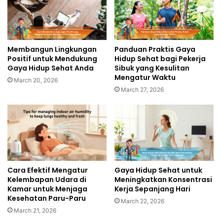
Membangun Lingkungan
Panduan Praktis Gaya
Positif untuk Mendukung
Hidup Sehat bagi Pekerja
Gaya Hidup Sehat Anda
Sibuk yang Kesulitan
Mengatur Waktu
March 20, 2026
March 27, 2026
Cara Efektif Mengatur
Gaya Hidup Sehat untuk
Kelembapan Udara di
Meningkatkan Konsentrasi
Kamar untuk Menjaga
Kerja Sepanjang Hari
Kesehatan Paru-Paru
March 22, 2026
March 21, 2026