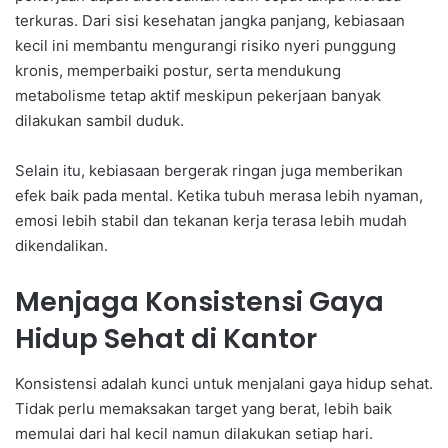
terkuras. Dari sisi kesehatan jangka panjang, kebiasaan
kecil ini membantu mengurangi risiko nyeri punggung
kronis, memperbaiki postur, serta mendukung
metabolisme tetap aktif meskipun pekerjaan banyak
dilakukan sambil duduk.
Selain itu, kebiasaan bergerak ringan juga memberikan
efek baik pada mental. Ketika tubuh merasa lebih nyaman,
emosi lebih stabil dan tekanan kerja terasa lebih mudah
dikendalikan.
Menjaga Konsistensi Gaya
Hidup Sehat di Kantor
Konsistensi adalah kunci untuk menjalani gaya hidup sehat.
Tidak perlu memaksakan target yang berat, lebih baik
memulai dari hal kecil namun dilakukan setiap hari.