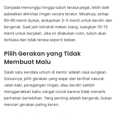
Daripada menunggu hingga tubuh terasa pegal, lebih baik
jadwalkan aktivitas ringan secara teratur. Misalnya, setiap
60–90 menit duduk, alokasikan 3–5 menit untuk berdiri dan
bergerak. Saat jam istirahat makan siang, luangkan 10–15
menit untuk berjalan. Jika ini dilakukan rutin, tubuh akan
terbiasa dan tidak terasa seperti beban.
Pilih Gerakan yang Tidak
Membuat Malu
Salah satu kendala umum di kantor adalah rasa sungkan.
Solusinya, pilih gerakan yang wajar dan terlihat natural.
Jalan kaki, peregangan ringan, atau berdiri sambil
menggerakkan bahu sangat cocok karena tidak menarik
perhatian berlebihan. Yang penting adalah bergerak, bukan
mencari gerakan paling keren.