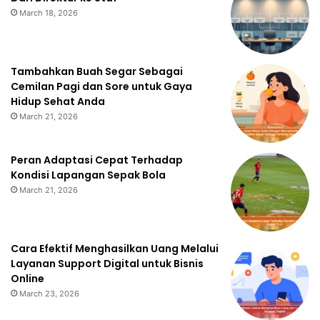
March 18, 2026
Tambahkan Buah Segar Sebagai
Cemilan Pagi dan Sore untuk Gaya
Hidup Sehat Anda
March 21, 2026
Peran Adaptasi Cepat Terhadap
Kondisi Lapangan Sepak Bola
March 21, 2026
Cara Efektif Menghasilkan Uang Melalui
Layanan Support Digital untuk Bisnis
Online
March 23, 2026