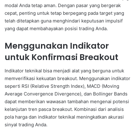
modal Anda tetap aman. Dengan pasar yang bergerak
cepat, penting untuk tetap berpegang pada target yang
telah ditetapkan guna menghindari keputusan impulsif
yang dapat membahayakan posisi trading Anda.
Menggunakan Indikator
untuk Konfirmasi Breakout
Indikator teknikal bisa menjadi alat yang berguna untuk
memverifikasi kekuatan breakout. Menggunakan indikator
seperti RSI (Relative Strength Index), MACD (Moving
Average Convergence Divergence), dan Bollinger Bands
dapat memberikan wawasan tambahan mengenai potensi
kelanjutan tren pasca breakout. Kombinasi dari analisis
pola harga dan indikator teknikal meningkatkan akurasi
sinyal trading Anda.