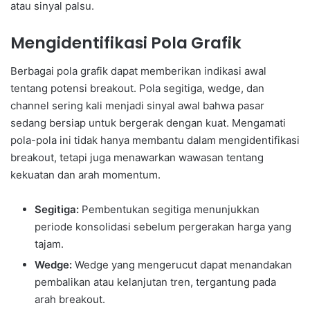
atau sinyal palsu.
Mengidentifikasi Pola Grafik
Berbagai pola grafik dapat memberikan indikasi awal
tentang potensi breakout. Pola segitiga, wedge, dan
channel sering kali menjadi sinyal awal bahwa pasar
sedang bersiap untuk bergerak dengan kuat. Mengamati
pola-pola ini tidak hanya membantu dalam mengidentifikasi
breakout, tetapi juga menawarkan wawasan tentang
kekuatan dan arah momentum.
Segitiga:
Pembentukan segitiga menunjukkan
periode konsolidasi sebelum pergerakan harga yang
tajam.
Wedge:
Wedge yang mengerucut dapat menandakan
pembalikan atau kelanjutan tren, tergantung pada
arah breakout.