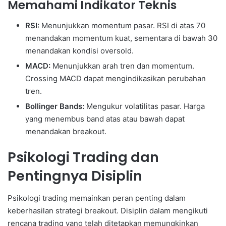
Memahami Indikator Teknis
RSI:
Menunjukkan momentum pasar. RSI di atas 70
menandakan momentum kuat, sementara di bawah 30
menandakan kondisi oversold.
MACD:
Menunjukkan arah tren dan momentum.
Crossing MACD dapat mengindikasikan perubahan
tren.
Bollinger Bands:
Mengukur volatilitas pasar. Harga
yang menembus band atas atau bawah dapat
menandakan breakout.
Psikologi Trading dan
Pentingnya Disiplin
Psikologi trading memainkan peran penting dalam
keberhasilan strategi breakout. Disiplin dalam mengikuti
rencana trading yang telah ditetapkan memungkinkan