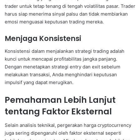
trader untuk tetap tenang di tengah volatilitas pasar. Trader
harus siap menerima sinyal palsu dan tidak membiarkan
emosi menguasai keputusan trading mereka.
Menjaga Konsistensi
Konsistensi dalam menjalankan strategi trading adalah
kunci untuk mencapai profitabilitas jangka panjang.
Dengan menetapkan strategi entry dan exit sebelum
melakukan transaksi, Anda menghindari keputusan
impulsif yang dapat merugikan.
Pemahaman Lebih Lanjut
tentang Faktor Eksternal
Selain analisis teknikal, pergerakan harga cryptocurrency
juga sering dipengaruhi oleh faktor eksternal seperti