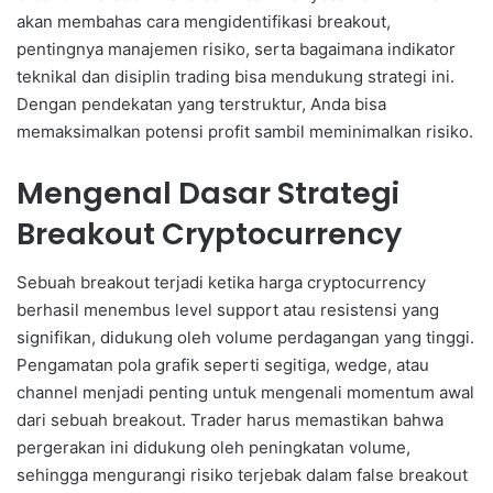
akan membahas cara mengidentifikasi breakout,
pentingnya manajemen risiko, serta bagaimana indikator
teknikal dan disiplin trading bisa mendukung strategi ini.
Dengan pendekatan yang terstruktur, Anda bisa
memaksimalkan potensi profit sambil meminimalkan risiko.
Mengenal Dasar Strategi
Breakout Cryptocurrency
Sebuah breakout terjadi ketika harga cryptocurrency
berhasil menembus level support atau resistensi yang
signifikan, didukung oleh volume perdagangan yang tinggi.
Pengamatan pola grafik seperti segitiga, wedge, atau
channel menjadi penting untuk mengenali momentum awal
dari sebuah breakout. Trader harus memastikan bahwa
pergerakan ini didukung oleh peningkatan volume,
sehingga mengurangi risiko terjebak dalam false breakout