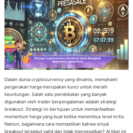
Dalam dunia cryptocurrency yang dinamis, memahami
pergerakan harga merupakan kunci untuk meraih
keuntungan. Salah satu pendekatan yang banyak
digunakan oleh trader berpengalaman adalah strategi
breakout. Strategi ini bertujuan untuk memanfaatkan
momentum harga yang kuat ketika menembus level kritis.
Namun, bagaimana cara memastikan bahwa sinyal
breakout tersebut valid dan tidak menyesatkan? Artikel ini