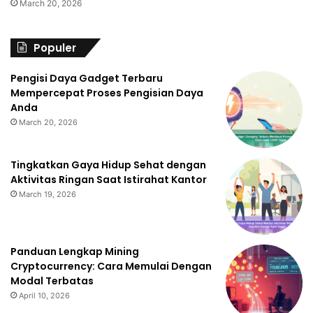
March 20, 2026
Populer
Pengisi Daya Gadget Terbaru
Mempercepat Proses Pengisian Daya
Anda
March 20, 2026
Tingkatkan Gaya Hidup Sehat dengan
Aktivitas Ringan Saat Istirahat Kantor
March 19, 2026
Panduan Lengkap Mining
Cryptocurrency: Cara Memulai Dengan
Modal Terbatas
April 10, 2026