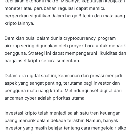
kebijakan ekonomi makro. Misalnya, keputusan kebijakan
moneter atau perubahan regulasi dapat memicu
pergerakan signifikan dalam harga Bitcoin dan mata uang
kripto lainnya.
Demikian pula, dalam dunia cryptocurrency, program
airdrop sering digunakan oleh proyek baru untuk menarik
pengguna. Strategi ini dapat mempengaruhi likuiditas dan
harga aset kripto secara sementara.
Dalam era digital saat ini, keamanan dan privasi menjadi
aspek yang sangat penting, terutama bagi investor dan
pengguna mata uang kripto. Melindungi aset digital dari
ancaman cyber adalah prioritas utama.
Investasi kripto telah menjadi salah satu tren keuangan
paling menarik dalam dekade terakhir. Namun, banyak
investor yang masih belajar tentang cara mengelola risiko