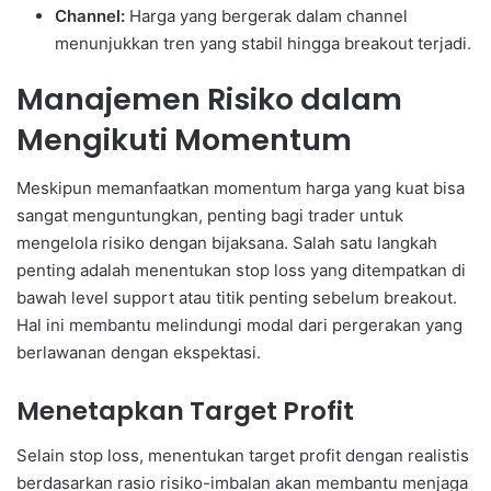
Channel:
Harga yang bergerak dalam channel
menunjukkan tren yang stabil hingga breakout terjadi.
Manajemen Risiko dalam
Mengikuti Momentum
Meskipun memanfaatkan momentum harga yang kuat bisa
sangat menguntungkan, penting bagi trader untuk
mengelola risiko dengan bijaksana. Salah satu langkah
penting adalah menentukan stop loss yang ditempatkan di
bawah level support atau titik penting sebelum breakout.
Hal ini membantu melindungi modal dari pergerakan yang
berlawanan dengan ekspektasi.
Menetapkan Target Profit
Selain stop loss, menentukan target profit dengan realistis
berdasarkan rasio risiko-imbalan akan membantu menjaga