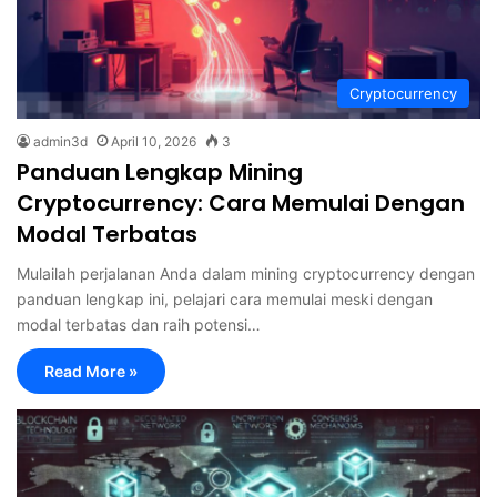
Cryptocurrency
admin3d
April 10, 2026
3
Panduan Lengkap Mining
Cryptocurrency: Cara Memulai Dengan
Modal Terbatas
Mulailah perjalanan Anda dalam mining cryptocurrency dengan
panduan lengkap ini, pelajari cara memulai meski dengan
modal terbatas dan raih potensi…
Read More »