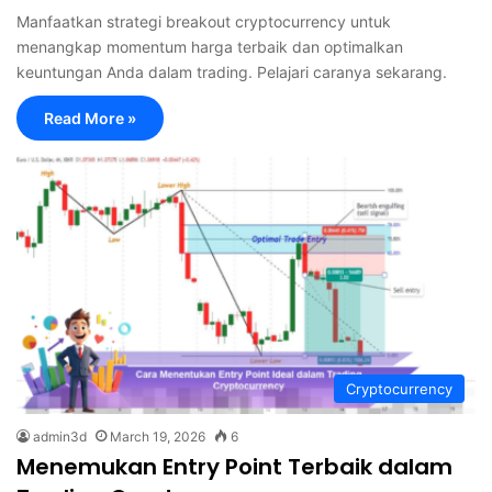
Manfaatkan strategi breakout cryptocurrency untuk
menangkap momentum harga terbaik dan optimalkan
keuntungan Anda dalam trading. Pelajari caranya sekarang.
Read More »
Cryptocurrency
admin3d
March 19, 2026
6
Menemukan Entry Point Terbaik dalam