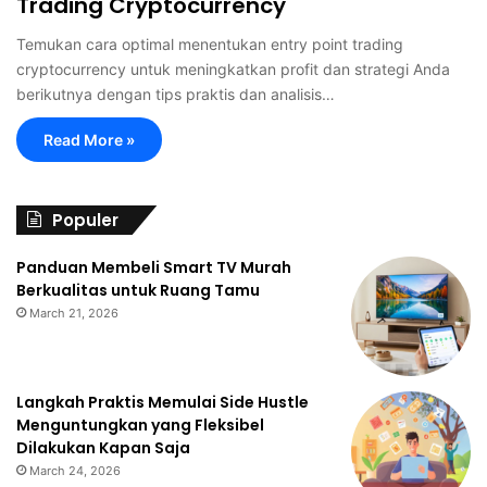
Trading Cryptocurrency
Temukan cara optimal menentukan entry point trading
cryptocurrency untuk meningkatkan profit dan strategi Anda
berikutnya dengan tips praktis dan analisis…
Read More »
Populer
Panduan Membeli Smart TV Murah
Berkualitas untuk Ruang Tamu
March 21, 2026
Langkah Praktis Memulai Side Hustle
Menguntungkan yang Fleksibel
Dilakukan Kapan Saja
March 24, 2026