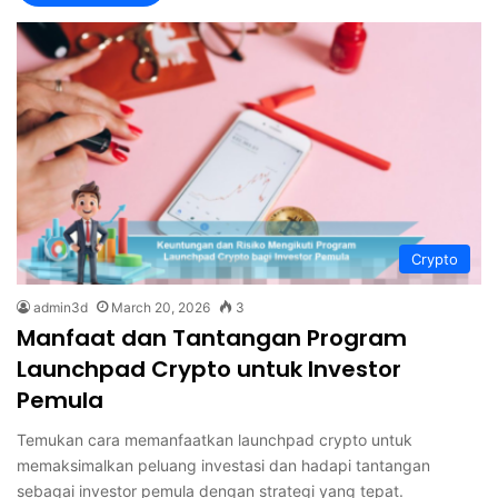
Crypto
admin3d
March 20, 2026
3
Manfaat dan Tantangan Program
Launchpad Crypto untuk Investor
Pemula
Temukan cara memanfaatkan launchpad crypto untuk
memaksimalkan peluang investasi dan hadapi tantangan
sebagai investor pemula dengan strategi yang tepat.