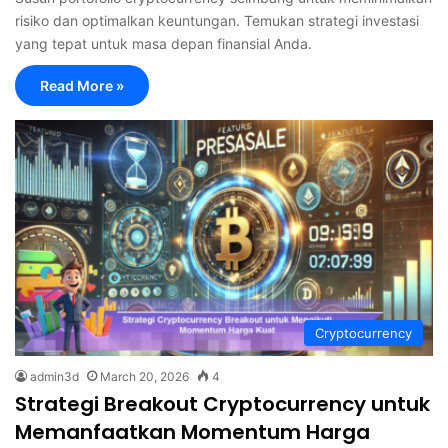
risiko dan optimalkan keuntungan. Temukan strategi investasi
yang tepat untuk masa depan finansial Anda.
Read More »
Cryptocurrency
admin3d
March 20, 2026
4
Strategi Breakout Cryptocurrency untuk
Memanfaatkan Momentum Harga