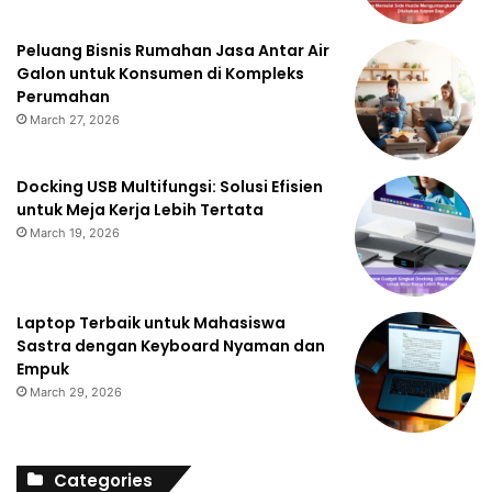
Peluang Bisnis Rumahan Jasa Antar Air
Galon untuk Konsumen di Kompleks
Perumahan
March 27, 2026
Docking USB Multifungsi: Solusi Efisien
untuk Meja Kerja Lebih Tertata
March 19, 2026
Laptop Terbaik untuk Mahasiswa
Sastra dengan Keyboard Nyaman dan
Empuk
March 29, 2026
Categories