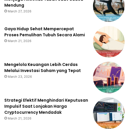
Mendung
March 27, 2026
Gaya Hidup Sehat Mempercepat
Proses Pemulihan Tubuh Secara Alami
March 21, 2026
Mengelola Keuangan Lebih Cerdas
Melalui Investasi Saham yang Tepat
March 23, 2026
Strategi Efektif Menghindari Keputusan
Impulsif Saat Lonjakan Harga
Cryptocurrency Mendadak
March 21, 2026