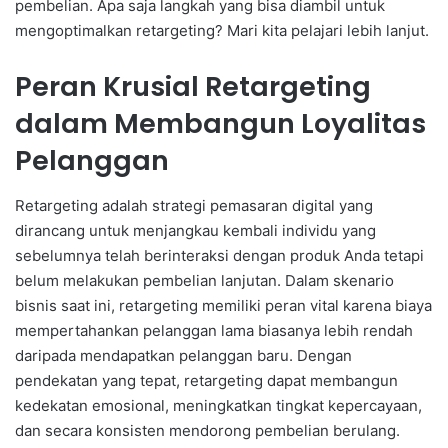
pembelian. Apa saja langkah yang bisa diambil untuk
mengoptimalkan retargeting? Mari kita pelajari lebih lanjut.
Peran Krusial Retargeting
dalam Membangun Loyalitas
Pelanggan
Retargeting adalah strategi pemasaran digital yang
dirancang untuk menjangkau kembali individu yang
sebelumnya telah berinteraksi dengan produk Anda tetapi
belum melakukan pembelian lanjutan. Dalam skenario
bisnis saat ini, retargeting memiliki peran vital karena biaya
mempertahankan pelanggan lama biasanya lebih rendah
daripada mendapatkan pelanggan baru. Dengan
pendekatan yang tepat, retargeting dapat membangun
kedekatan emosional, meningkatkan tingkat kepercayaan,
dan secara konsisten mendorong pembelian berulang.