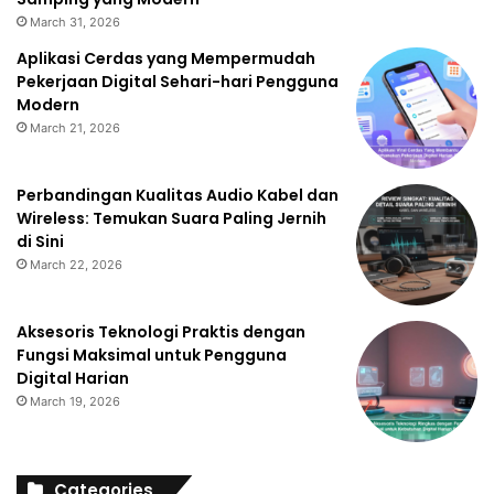
March 31, 2026
Aplikasi Cerdas yang Mempermudah
Pekerjaan Digital Sehari-hari Pengguna
Modern
March 21, 2026
Perbandingan Kualitas Audio Kabel dan
Wireless: Temukan Suara Paling Jernih
di Sini
March 22, 2026
Aksesoris Teknologi Praktis dengan
Fungsi Maksimal untuk Pengguna
Digital Harian
March 19, 2026
Categories