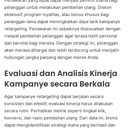
Penawaran yang tepat dapat menjadi pemicu utama bagi
pelanggan untuk melakukan pembelian ulang. Diskon
eksklusif, program loyalitas, atau bonus khusus bagi
pelanggan lama dapat meningkatkan daya tarik kampanye
retargeting. Penawaran ini sebaiknya disesuaikan dengan
riwayat pembelian pelanggan agar terasa lebih personal
dan bernilai bagi mereka. Dengan strategi ini, pelanggan
akan merasa dihargai dan lebih terdorong untuk menjalin
hubungan jangka panjang dengan merek Anda.
Evaluasi dan Analisis Kinerja
Kampanye secara Berkala
Agar kampanye retargeting dapat berjalan secara
konsisten dan efektif, evaluasi kinerja harus dilakukan
secara rutin. Perhatikan metrik seperti tingkat klik,
konversi, dan rasio pembelian ulang. Dari data ini, bisnis
dapat mengidentifikasi strategi mana yang berhasil dan