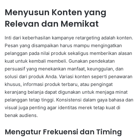
Menyusun Konten yang
Relevan dan Memikat
Inti dari keberhasilan kampanye retargeting adalah konten.
Pesan yang disampaikan harus mampu mengingatkan
pelanggan pada nilai produk sekaligus memberikan alasan
kuat untuk kembali membeli. Gunakan pendekatan
persuasif yang menekankan manfaat, keunggulan, dan
solusi dari produk Anda. Variasi konten seperti penawaran
khusus, informasi produk terbaru, atau pengingat
keranjang belanja dapat digunakan untuk menjaga minat
pelanggan tetap tinggi. Konsistensi dalam gaya bahasa dan
visual juga penting agar identitas merek tetap kuat di
benak audiens.
Mengatur Frekuensi dan Timing