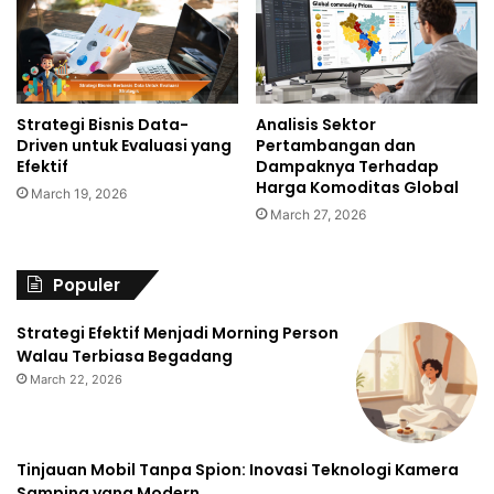
Strategi Bisnis Data-
Analisis Sektor
Driven untuk Evaluasi yang
Pertambangan dan
Efektif
Dampaknya Terhadap
Harga Komoditas Global
March 19, 2026
March 27, 2026
Populer
Strategi Efektif Menjadi Morning Person
Walau Terbiasa Begadang
March 22, 2026
Tinjauan Mobil Tanpa Spion: Inovasi Teknologi Kamera
Samping yang Modern