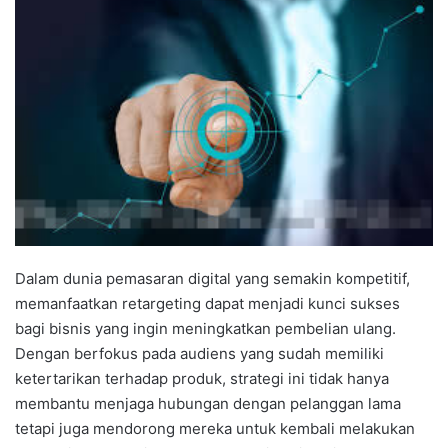
Dalam dunia pemasaran digital yang semakin kompetitif,
memanfaatkan retargeting dapat menjadi kunci sukses
bagi bisnis yang ingin meningkatkan pembelian ulang.
Dengan berfokus pada audiens yang sudah memiliki
ketertarikan terhadap produk, strategi ini tidak hanya
membantu menjaga hubungan dengan pelanggan lama
tetapi juga mendorong mereka untuk kembali melakukan