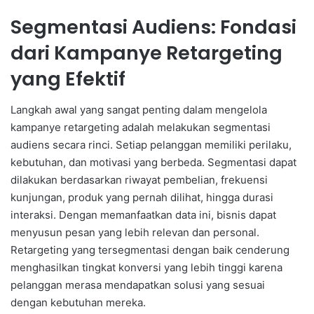
Segmentasi Audiens: Fondasi
dari Kampanye Retargeting
yang Efektif
Langkah awal yang sangat penting dalam mengelola
kampanye retargeting adalah melakukan segmentasi
audiens secara rinci. Setiap pelanggan memiliki perilaku,
kebutuhan, dan motivasi yang berbeda. Segmentasi dapat
dilakukan berdasarkan riwayat pembelian, frekuensi
kunjungan, produk yang pernah dilihat, hingga durasi
interaksi. Dengan memanfaatkan data ini, bisnis dapat
menyusun pesan yang lebih relevan dan personal.
Retargeting yang tersegmentasi dengan baik cenderung
menghasilkan tingkat konversi yang lebih tinggi karena
pelanggan merasa mendapatkan solusi yang sesuai
dengan kebutuhan mereka.