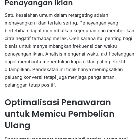
Penayangan Iklan
Satu kesalahan umum dalam retargeting adalah
menayangkan iklan terlalu sering. Penayangan yang
berlebihan dapat menimbulkan kejenuhan dan memberikan
citra negatif terhadap merek. Oleh karena itu, penting bagi
bisnis untuk menyeimbangkan frekuensi dan waktu
penayangan iklan. Analisis mengenai waktu aktif pelanggan
dapat membantu menentukan kapan iklan paling efektif
ditampilkan. Pendekatan ini tidak hanya meningkatkan
peluang konversi tetapi juga menjaga pengalaman
pelanggan tetap positif.
Optimalisasi Penawaran
untuk Memicu Pembelian
Ulang