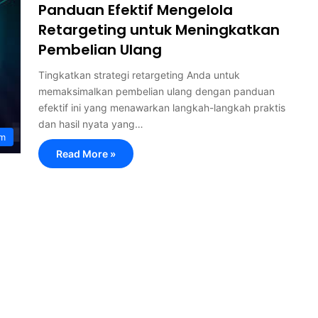
Panduan Efektif Mengelola
Retargeting untuk Meningkatkan
Pembelian Ulang
Tingkatkan strategi retargeting Anda untuk
memaksimalkan pembelian ulang dengan panduan
efektif ini yang menawarkan langkah-langkah praktis
dan hasil nyata yang…
am
Read More »