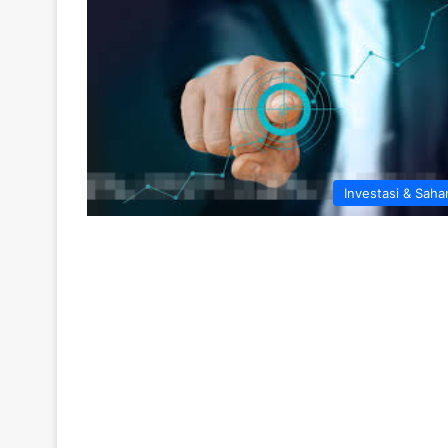
Investasi & Sah