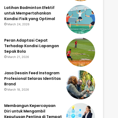
Latihan Badminton Efektif
untuk Mempertahankan
Kondisi Fisik yang Optimal
March 24, 2026
Peran Adaptasi Cepat
Terhadap Kondisi Lapangan
Sepak Bola
March 21, 2026
Jasa Desain Feed Instagram
Profesional Selaras Identitas
Brand
March 18, 2026
Membangun Kepercayaan
Diri untuk Mengambil
Keputusan Penting di Tempat