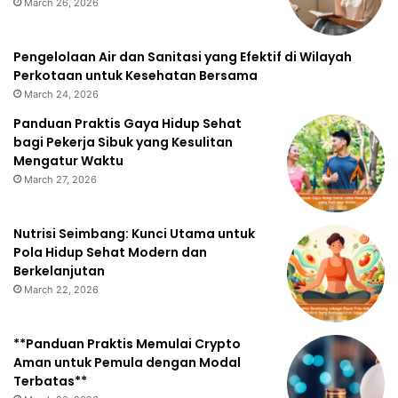
March 26, 2026
Pengelolaan Air dan Sanitasi yang Efektif di Wilayah
Perkotaan untuk Kesehatan Bersama
March 24, 2026
Panduan Praktis Gaya Hidup Sehat
bagi Pekerja Sibuk yang Kesulitan
Mengatur Waktu
March 27, 2026
Nutrisi Seimbang: Kunci Utama untuk
Pola Hidup Sehat Modern dan
Berkelanjutan
March 22, 2026
**Panduan Praktis Memulai Crypto
Aman untuk Pemula dengan Modal
Terbatas**