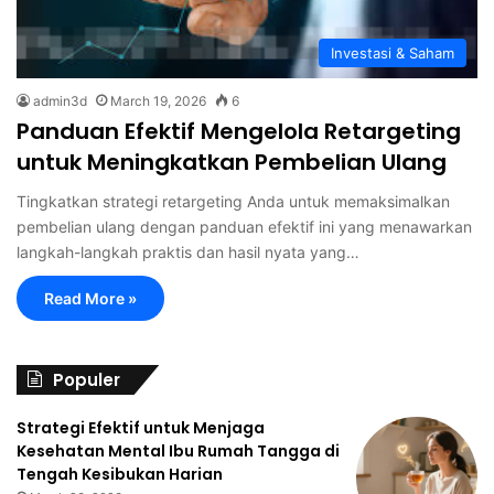
Investasi & Saham
admin3d
March 19, 2026
6
Panduan Efektif Mengelola Retargeting
untuk Meningkatkan Pembelian Ulang
Tingkatkan strategi retargeting Anda untuk memaksimalkan
pembelian ulang dengan panduan efektif ini yang menawarkan
langkah-langkah praktis dan hasil nyata yang…
Read More »
Populer
Strategi Efektif untuk Menjaga
Kesehatan Mental Ibu Rumah Tangga di
Tengah Kesibukan Harian