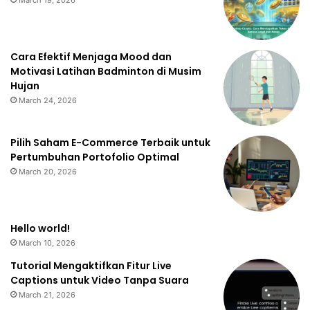
Cara Efektif Menjaga Mood dan
Motivasi Latihan Badminton di Musim
Hujan
March 24, 2026
Pilih Saham E-Commerce Terbaik untuk
Pertumbuhan Portofolio Optimal
March 20, 2026
Hello world!
March 10, 2026
Tutorial Mengaktifkan Fitur Live
Captions untuk Video Tanpa Suara
March 21, 2026