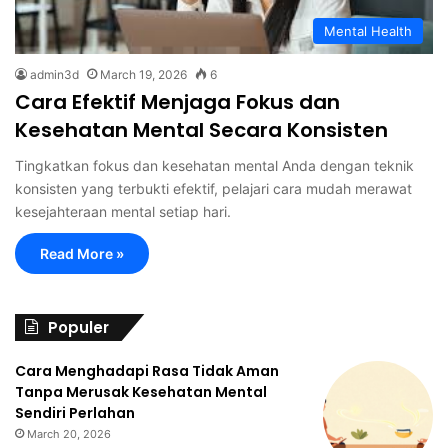
Mental Health
admin3d
March 19, 2026
6
Cara Efektif Menjaga Fokus dan
Kesehatan Mental Secara Konsisten
Tingkatkan fokus dan kesehatan mental Anda dengan teknik
konsisten yang terbukti efektif, pelajari cara mudah merawat
kesejahteraan mental setiap hari.
Read More »
Populer
Cara Menghadapi Rasa Tidak Aman
Tanpa Merusak Kesehatan Mental
Sendiri Perlahan
March 20, 2026