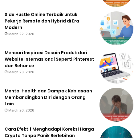
Side Hustle Online Terbaik untuk
Pekerja Remote dan Hybrid di Era
Modern
March 22, 2026
Mencari Inspirasi Desain Produk dari
Website Internasional Seperti Pinterest
dan Behance
March 23, 2026
Mental Health dan Dampak Kebiasaan
Membandingkan Diri dengan Orang
Lain
March 20, 2026
Cara Efektif Menghadapi Koreksi Harga
Crypto Tanpa Panik Berlebihan