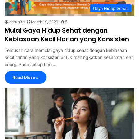
Gaya Hidup Sehat
admin3d
March 19, 2026
5
Mulai Gaya Hidup Sehat dengan
Kebiasaan Kecil Harian yang Konsisten
Temukan cara memulai gaya hidup sehat dengan kebiasaan
kecil harian yang konsisten untuk meningkatkan kesehatan dan
energi Anda setiap hari.…
Read More »